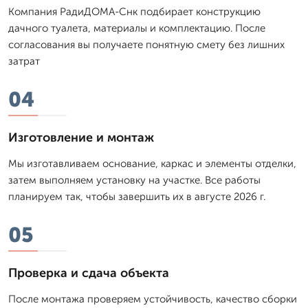
Компания РадиДОМА-Снк подбирает конструкцию
дачного туалета, материалы и комплектацию. После
согласования вы получаете понятную смету без лишних
затрат
04
Изготовление и монтаж
Мы изготавливаем основание, каркас и элементы отделки,
затем выполняем установку на участке. Все работы
планируем так, чтобы завершить их в августе 2026 г.
05
Проверка и сдача объекта
После монтажа проверяем устойчивость, качество сборки