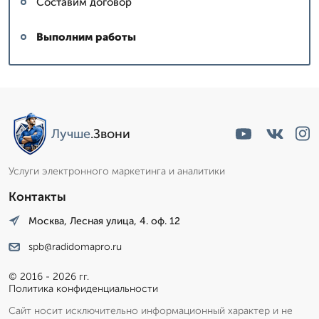
Составим договор
Выполним работы
Лучше
.Звони
Услуги электронного маркетинга и аналитики
Контакты
Москва, Лесная улица, 4. оф. 12
spb@radidomapro.ru
© 2016 - 2026 гг.
Политика конфиденциальности
Сайт носит исключительно информационный характер и не