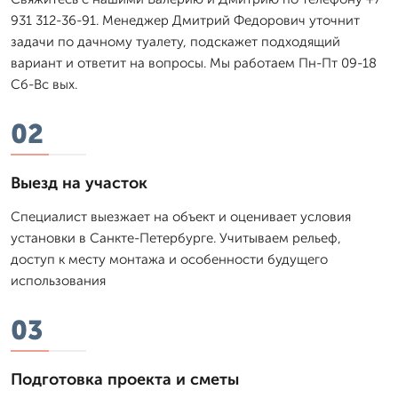
931 312-36-91. Менеджер Дмитpий Федорович уточнит
задачи по дачному туалету, подскажет подходящий
вариант и ответит на вопросы. Мы работаем Пн-Пт 09-18
Сб-Вс вых.
02
Выезд на участок
Специалист выезжает на объект и оценивает условия
установки в Санкте-Петербурге. Учитываем рельеф,
доступ к месту монтажа и особенности будущего
использования
03
Подготовка проекта и сметы