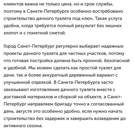
клиентов важна не только цена, но и срок службы,
поэтому в Санкте-Петербурге особенно востребовано
строительство дачного туалета под ключ. Такая услуга
удобна, когда требуется полный результат без лишних
хлопот и с понятной сметой.
Город Санкт-Петербург регулярно выбирает надежные
проекты дачного туалета для частных участков, потому
что готовая постройка должна быть прочной, безопасной
и удобной. Мы можем сделать как простой туалет для
дачи, так и более аккуратный деревянный вариант с
улучшенной отделкой. В Санкта-Петербурга часто
заказывают изготовление дачного туалета вместе с
доставкой материалов и сборкой на объекте, а Санкт-
Петербург направляем бригаду точно в согласованный
день. августе это особенно удобно, если нужно начать
строительство без задержек и завершить возведение до
активного сезона.