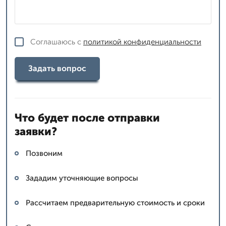
Соглашаюсь с
политикой конфиденциальности
Задать вопрос
Что будет после отправки
заявки?
Позвоним
Зададим уточняющие вопросы
Рассчитаем предварительную стоимость и сроки