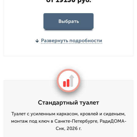
Выбрать
Развернуть подробности
Стандартный туалет
Туалет с усиленным каркасом, кровлей и сиденьем,
монтаж под ключ в Санкте-Петербурге, РадиДОМА-
Снк, 2026 г.