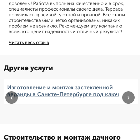
доволены! Работа выполнена качественно и в срок,
специалисты профессионалы своего дела. Терраса
получилась красивой, уютной и прочной. Все этапы
строительства были четко организованы, никаких
проблем не возникло. Рекомендуем эту компанию
всем, кто ценит надежность и отличный результат!
Читать весь отзыв
Другие услуги
Изготовление и монтаж застекленной
веранды в Санкте-Петербурге под ключ
‹
›
Строительство и монтаж дачного