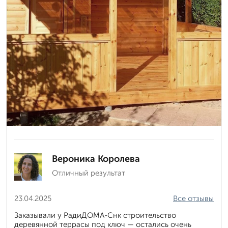
Вероника Королева
Отличный результат
23.04.2025
Все отзывы
Заказывали у РадиДОМА-Снк строительство
деревянной террасы под ключ — остались очень