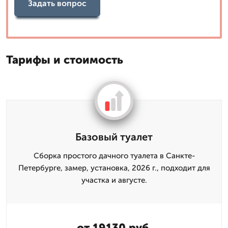
Задать вопрос
Тарифы и стоимость
Базовый туалет
Сборка простого дачного туалета в Санкте-
Петербурге, замер, установка, 2026 г., подходит для
участка и августе.
от 19130 руб.