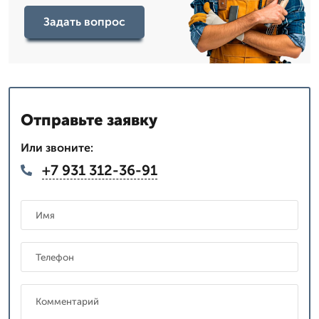
Задать вопрос
Отправьте заявку
Или звоните:
+7 931 312-36-91