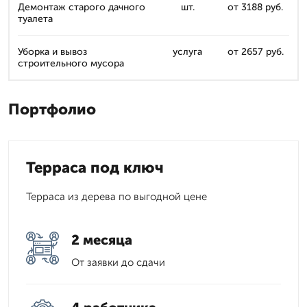
Демонтаж старого дачного
шт.
от 3188 руб.
туалета
Уборка и вывоз
услуга
от 2657 руб.
строительного мусора
Портфолио
Терраса под ключ
Терраса из дерева по выгодной цене
2 месяца
От заявки до сдачи