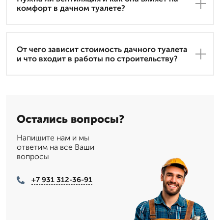
комфорт в дачном туалете?
От чего зависит стоимость дачного туалета
и что входит в работы по строительству?
Остались вопросы?
Напишите нам и мы
ответим на все Ваши
вопросы
+7 931 312-36-91