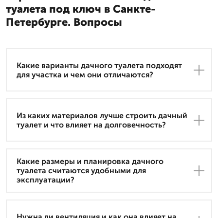
туалета под ключ в Санкте-
Петербурге. Вопросы
Какие варианты дачного туалета подходят
для участка и чем они отличаются?
Из каких материалов лучше строить дачный
туалет и что влияет на долговечность?
Какие размеры и планировка дачного
туалета считаются удобными для
эксплуатации?
Нужна ли вентиляция и как она влияет на