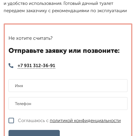
и удобство использования. Готовый дачный туалет
передаем заказчику с рекомендациями по эксплуатации
Не хотите считать?
Отправьте заявку или позвоните:
+7 931 312-36-91
Соглашаюсь с
политикой конфиденциальности