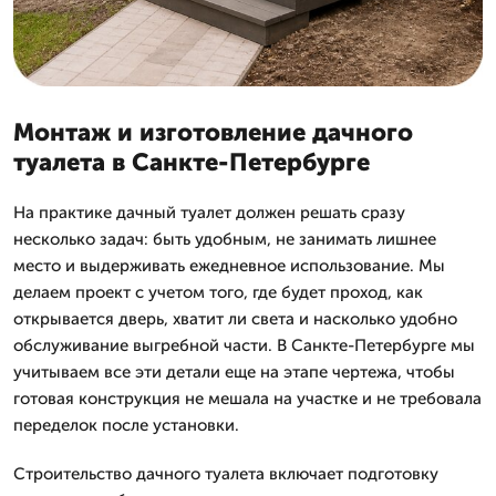
Монтаж и изготовление дачного
туалета в Санкте-Петербурге
На практике дачный туалет должен решать сразу
несколько задач: быть удобным, не занимать лишнее
место и выдерживать ежедневное использование. Мы
делаем проект с учетом того, где будет проход, как
открывается дверь, хватит ли света и насколько удобно
обслуживание выгребной части. В Санкте-Петербурге мы
учитываем все эти детали еще на этапе чертежа, чтобы
готовая конструкция не мешала на участке и не требовала
переделок после установки.
Строительство дачного туалета включает подготовку