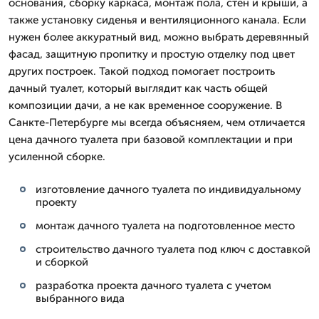
основания, сборку каркаса, монтаж пола, стен и крыши, а
также установку сиденья и вентиляционного канала. Если
нужен более аккуратный вид, можно выбрать деревянный
фасад, защитную пропитку и простую отделку под цвет
других построек. Такой подход помогает построить
дачный туалет, который выглядит как часть общей
композиции дачи, а не как временное сооружение. В
Санкте-Петербурге мы всегда объясняем, чем отличается
цена дачного туалета при базовой комплектации и при
усиленной сборке.
изготовление дачного туалета по индивидуальному
проекту
монтаж дачного туалета на подготовленное место
строительство дачного туалета под ключ с доставкой
и сборкой
разработка проекта дачного туалета с учетом
выбранного вида