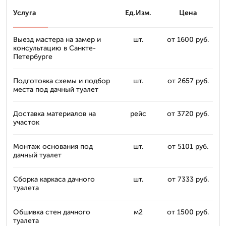
Услуга
Ед.Изм.
Цена
Выезд мастера на замер и
шт.
от 1600 руб.
консультацию в Санкте-
Петербурге
Подготовка схемы и подбор
шт.
от 2657 руб.
места под дачный туалет
Доставка материалов на
рейс
от 3720 руб.
участок
Монтаж основания под
шт.
от 5101 руб.
дачный туалет
Сборка каркаса дачного
шт.
от 7333 руб.
туалета
Обшивка стен дачного
м2
от 1500 руб.
туалета