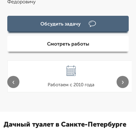
Федоровичу
Обсудить задачу
Смотреть работы
‹
›
Работаем с 2010 года
Дачный туалет в Санкте-Петербурге