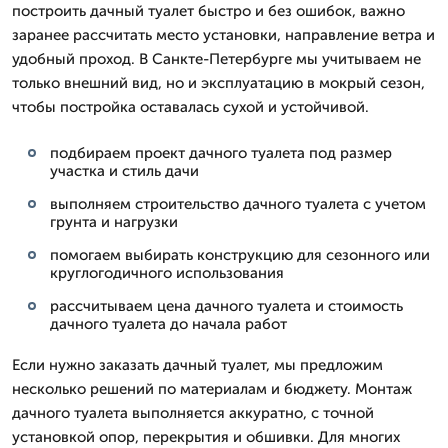
построить дачный туалет быстро и без ошибок, важно
заранее рассчитать место установки, направление ветра и
удобный проход. В Санкте-Петербурге мы учитываем не
только внешний вид, но и эксплуатацию в мокрый сезон,
чтобы постройка оставалась сухой и устойчивой.
подбираем проект дачного туалета под размер
участка и стиль дачи
выполняем строительство дачного туалета с учетом
грунта и нагрузки
помогаем выбирать конструкцию для сезонного или
круглогодичного использования
рассчитываем цена дачного туалета и стоимость
дачного туалета до начала работ
Если нужно заказать дачный туалет, мы предложим
несколько решений по материалам и бюджету. Монтаж
дачного туалета выполняется аккуратно, с точной
установкой опор, перекрытия и обшивки. Для многих