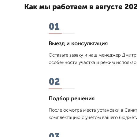
Как мы работаем в августе 202
01
Выезд и консультация
Оставьте заявку и наш менеджер Дмитpи
особенности участка и режим использо
02
Подбор решения
После осмотра места установки в Санк
комплектацию с учетом вашего бюджета
03