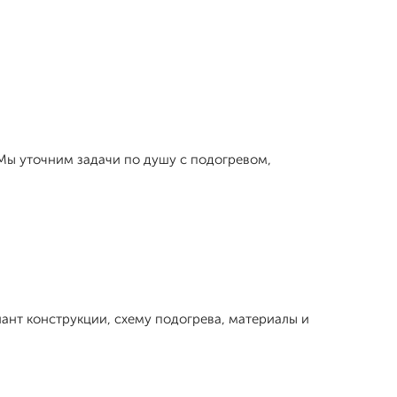
 Мы уточним задачи по душу с подогревом,
ант конструкции, схему подогрева, материалы и