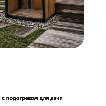
 с подогревом для дачи