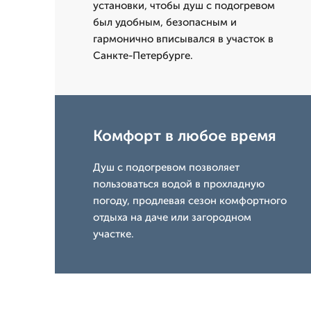
установки, чтобы душ с подогревом
был удобным, безопасным и
гармонично вписывался в участок в
Санкте-Петербурге.
Комфорт в любое время
Душ с подогревом позволяет
пользоваться водой в прохладную
погоду, продлевая сезон комфортного
отдыха на даче или загородном
участке.