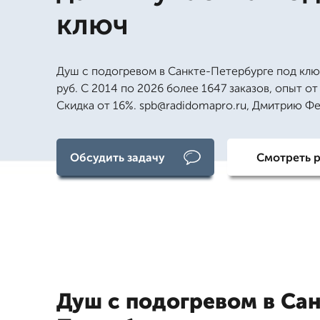
ключ
Душ с подогревом в Санкте-Петербурге под клю
руб. С 2014 по 2026 более 1647 заказов, опыт от 
Скидка от 16%. spb@radidomapro.ru, Дмитрию Ф
Обсудить задачу
Смотреть 
Душ с подогревом в Сан