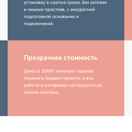
установку в сжатые сроки, без затяжек
и лишних простоев, с аккуратной
подготовкой основания и
подключений.
Прозрачная стоимость
Цена от 20087 помогает заранее
понимать бюджет проекта, а все
работы и материалы согласуются до
начала монтажа.