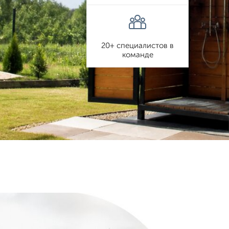
20+ специалистов в
команде