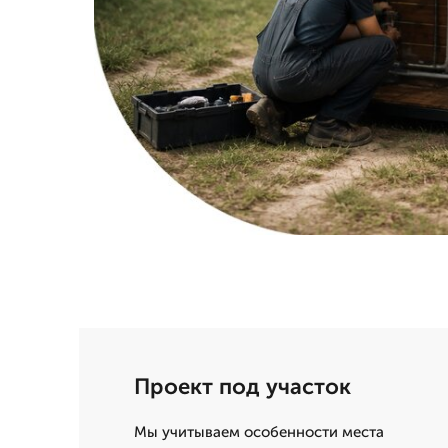
Проект под участок
Мы учитываем особенности места