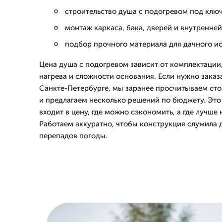
строительство душа с подогревом под ключ
монтаж каркаса, бака, дверей и внутренней
подбор прочного материала для дачного и
Цена душа с подогревом зависит от комплектации,
нагрева и сложности основания. Если нужно заказ
Санкте-Петербурге, мы заранее просчитываем ст
и предлагаем несколько решений по бюджету. Это 
входит в цену, где можно сэкономить, а где лучше 
Работаем аккуратно, чтобы конструкция служила д
перепадов погоды.