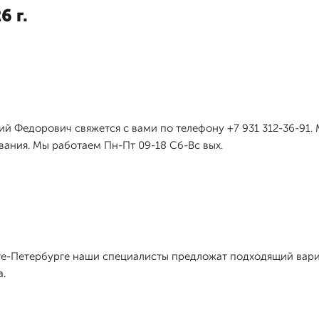
6 г.
й Федорович свяжется с вами по телефону +7 931 312-36-91.
вания. Мы работаем Пн-Пт 09-18 Сб-Вс вых.
те-Петербурге наши специалисты предложат подходящий вари
.