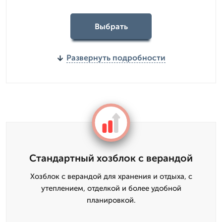
Выбрать
Развернуть подробности
Стандартный хозблок с верандой
Хозблок с верандой для хранения и отдыха, с
утеплением, отделкой и более удобной
планировкой.