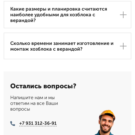
Какие размеры и планировка считаются
наиболее удобными для хозблока с
верандой?
Сколько времени занимает изготовление и
монтаж хозблока с верандой?
Остались вопросы?
Напишите нам и мы
ответим на все Ваши
вопросы
+7 931 312-36-91