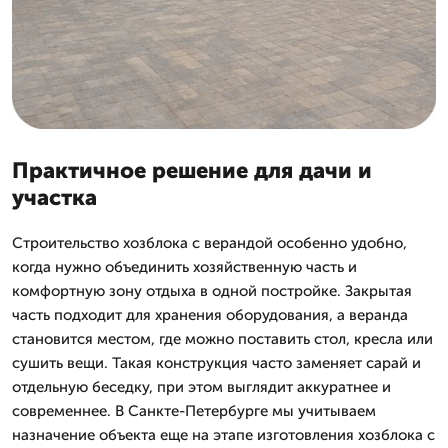
Практичное решение для дачи и
участка
Строительство хозблока с верандой особенно удобно,
когда нужно объединить хозяйственную часть и
комфортную зону отдыха в одной постройке. Закрытая
часть подходит для хранения оборудования, а веранда
становится местом, где можно поставить стол, кресла или
сушить вещи. Такая конструкция часто заменяет сарай и
отдельную беседку, при этом выглядит аккуратнее и
современнее. В Санкте-Петербурге мы учитываем
назначение объекта еще на этапе изготовления хозблока с