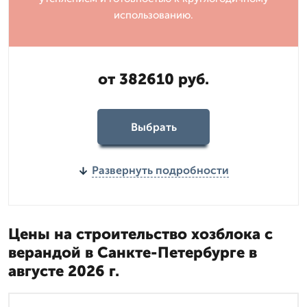
использованию.
от 382610 руб.
Выбрать
Развернуть подробности
Цены на строительство хозблока с
верандой в Санкте-Петербурге в
августе 2026 г.