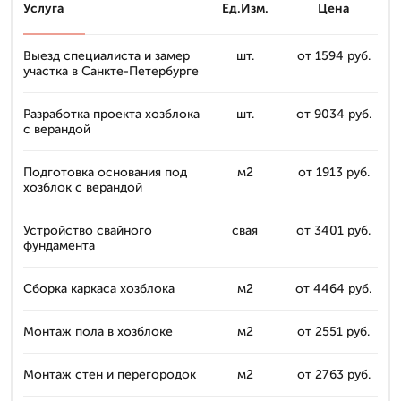
Услуга
Ед.Изм.
Цена
Выезд специалиста и замер
шт.
от 1594 руб.
участка в Санкте-Петербурге
Разработка проекта хозблока
шт.
от 9034 руб.
с верандой
Подготовка основания под
м2
от 1913 руб.
хозблок с верандой
Устройство свайного
свая
от 3401 руб.
фундамента
Сборка каркаса хозблока
м2
от 4464 руб.
Монтаж пола в хозблоке
м2
от 2551 руб.
Монтаж стен и перегородок
м2
от 2763 руб.