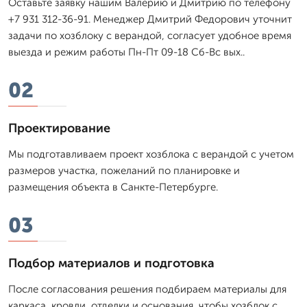
Оставьте заявку нашим Валерию и Дмитрию по телефону
+7 931 312-36-91. Менеджер Дмитpий Федорович уточнит
задачи по хозблоку с верандой, согласует удобное время
выезда и режим работы Пн-Пт 09-18 Сб-Вс вых..
02
Проектирование
Мы подготавливаем проект хозблока с верандой с учетом
размеров участка, пожеланий по планировке и
размещения объекта в Санкте-Петербурге.
03
Подбор материалов и подготовка
После согласования решения подбираем материалы для
каркаса, кровли, отделки и основания, чтобы хозблок с