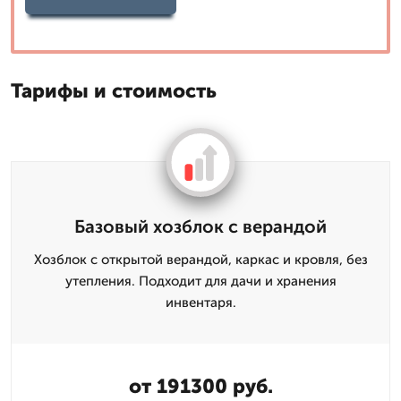
Тарифы и стоимость
Базовый хозблок с верандой
Хозблок с открытой верандой, каркас и кровля, без
утепления. Подходит для дачи и хранения
инвентаря.
от 191300 руб.