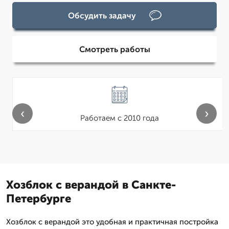
Обсудить задачу
Смотреть работы
‹
›
Работаем с 2010 года
Хозблок с верандой в Санкте-
Петербурге
Хозблок с верандой это удобная и практичная постройка