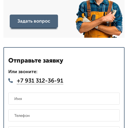
Задать вопрос
Отправьте заявку
Или звоните:
+7 931 312-36-91