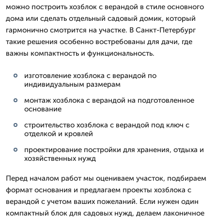
можно построить хозблок с верандой в стиле основного
дома или сделать отдельный садовый домик, который
гармонично смотрится на участке. В Санкт-Петербург
такие решения особенно востребованы для дачи, где
важны компактность и функциональность.
изготовление хозблока с верандой по
индивидуальным размерам
монтаж хозблока с верандой на подготовленное
основание
строительство хозблока с верандой под ключ с
отделкой и кровлей
проектирование постройки для хранения, отдыха и
хозяйственных нужд
Перед началом работ мы оцениваем участок, подбираем
формат основания и предлагаем проекты хозблока с
верандой с учетом ваших пожеланий. Если нужен один
компактный блок для садовых нужд, делаем лаконичное