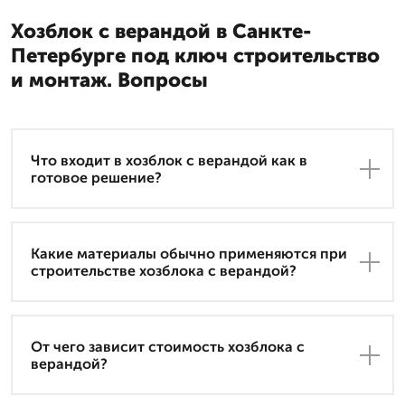
Хозблок с верандой в Санкте-
Петербурге под ключ строительство
и монтаж. Вопросы
Что входит в хозблок с верандой как в
готовое решение?
Какие материалы обычно применяются при
строительстве хозблока с верандой?
От чего зависит стоимость хозблока с
верандой?