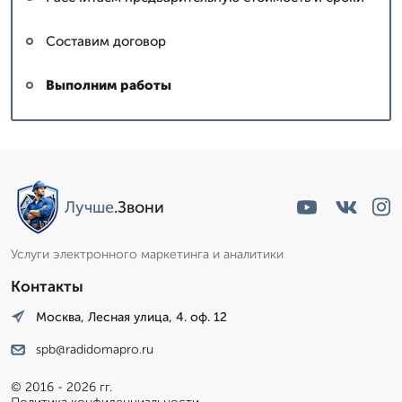
Составим договор
Выполним работы
Лучше
.Звони
Услуги электронного маркетинга и аналитики
Контакты
Москва, Лесная улица, 4. оф. 12
spb@radidomapro.ru
© 2016 - 2026 гг.