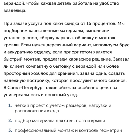
верандой, чтобы каждая деталь работала на удобство
владельца.
При заказе услуги под ключ скидка от 16 процентов. Мы
подбираем качественные материалы, выполняем
установку опор, сборку каркаса, обшивку и монтаж
кровли. Если нужен деревянный вариант, используем брус
и аккуратную отделку, если приоритетом является
быстрый монтаж, предлагаем каркасное решение. Заказал
ли клиент компактную бытовку с верандой или более
просторный хозблок для хранения, задача одна, создать
надежную постройку, которая прослужит много сезонов.
В Санкт-Петербург такие объекты особенно ценят за
универсальность и понятный уход.
четкий проект с учетом размеров, нагрузки и
расположения входа
подбор материала для стен, пола и крыши
профессиональный монтаж и контроль геометрии