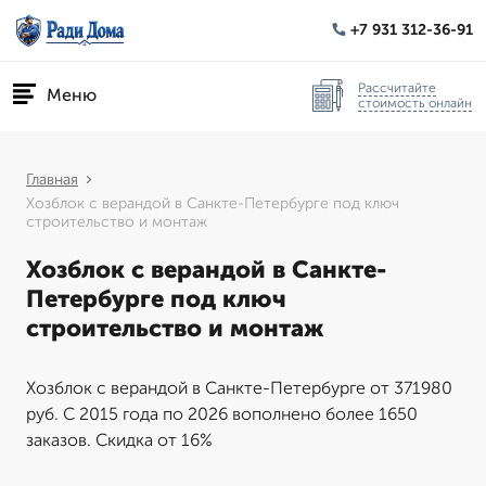
+7 931 312-36-91
Рассчитайте
Меню
стоимость онлайн
Главная
Хозблок с верандой в Санкте-Петербурге под ключ
строительство и монтаж
Хозблок с верандой в Санкте-
Петербурге под ключ
строительство и монтаж
Хозблок с верандой в Санкте-Петербурге от 371980
руб. С 2015 года по 2026 вополнено более 1650
заказов. Скидка от 16%