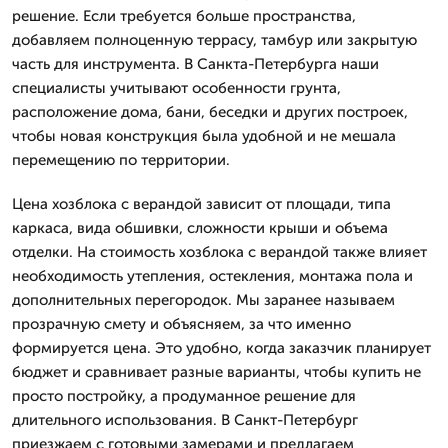
решение. Если требуется больше пространства,
добавляем полноценную террасу, тамбур или закрытую
часть для инструмента. В Санкта-Петербурга наши
специалисты учитывают особенности грунта,
расположение дома, бани, беседки и других построек,
чтобы новая конструкция была удобной и не мешала
перемещению по территории.
Цена хозблока с верандой зависит от площади, типа
каркаса, вида обшивки, сложности крыши и объема
отделки. На стоимость хозблока с верандой также влияет
необходимость утепления, остекления, монтажа пола и
дополнительных перегородок. Мы заранее называем
прозрачную смету и объясняем, за что именно
формируется цена. Это удобно, когда заказчик планирует
бюджет и сравнивает разные варианты, чтобы купить не
просто постройку, а продуманное решение для
длительного использования. В Санкт-Петербург
приезжаем с готовыми замерами и предлагаем