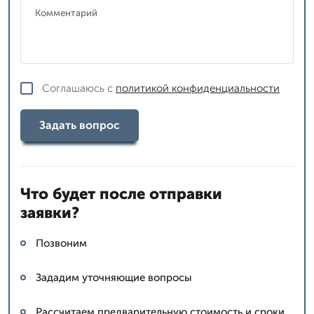
Соглашаюсь с
политикой конфиденциальности
Задать вопрос
Что будет после отправки
заявки?
Позвоним
Зададим уточняющие вопросы
Рассчитаем предварительную стоимость и сроки