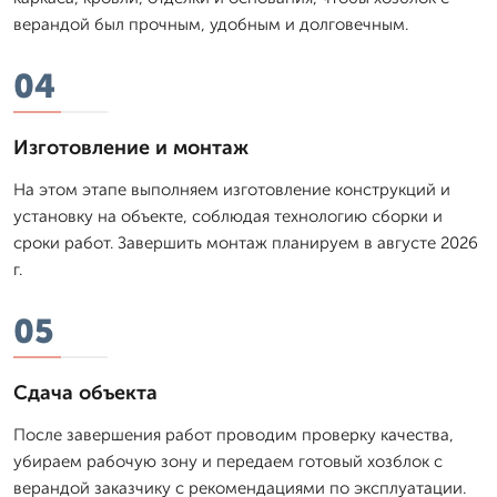
верандой был прочным, удобным и долговечным.
04
Изготовление и монтаж
На этом этапе выполняем изготовление конструкций и
установку на объекте, соблюдая технологию сборки и
сроки работ. Завершить монтаж планируем в августе 2026
г.
05
Сдача объекта
После завершения работ проводим проверку качества,
убираем рабочую зону и передаем готовый хозблок с
верандой заказчику с рекомендациями по эксплуатации.