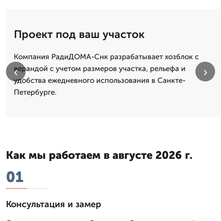
Проект под ваш участок
Компания РадиДОМА-Снк разрабатывает хозблок с
верандой с учетом размеров участка, рельефа и
‹
›
удобства ежедневного использования в Санкте-
Петербурге.
Как мы работаем в августе 2026 г.
01
Консультация и замер