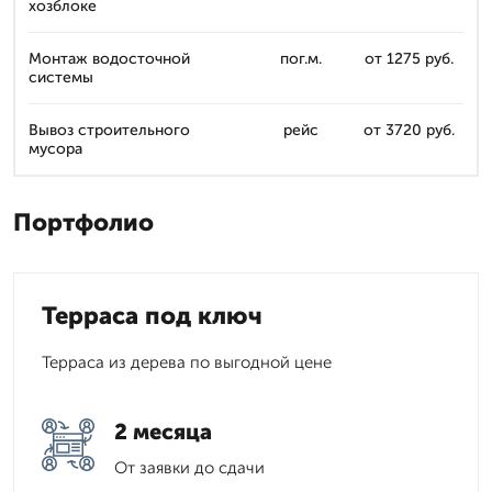
хозблоке
Монтаж водосточной
пог.м.
от 1275 руб.
системы
Вывоз строительного
рейс
от 3720 руб.
мусора
Портфолио
Терраса под ключ
Терраса из дерева по выгодной цене
2 месяца
От заявки до сдачи