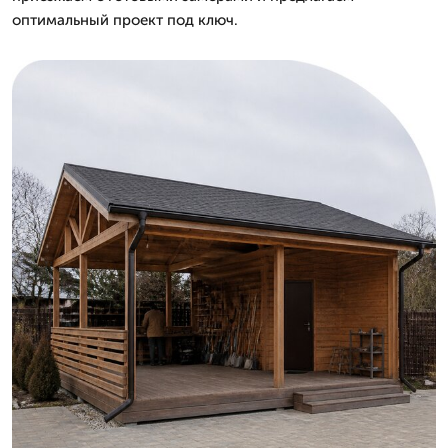
оптимальный проект под ключ.