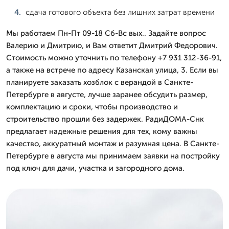
сдача готового объекта без лишних затрат времени
Мы работаем Пн-Пт 09-18 Сб-Вс вых.. Задайте вопрос
Валерию и Дмитрию, и Вам ответит Дмитpий Федорович.
Стоимость можно уточнить по телефону +7 931 312-36-91,
а также на встрече по адресу Казанская улица, 3. Если вы
планируете заказать хозблок с верандой в Санкте-
Петербурге в августе, лучше заранее обсудить размер,
комплектацию и сроки, чтобы производство и
строительство прошли без задержек. РадиДОМА-Снк
предлагает надежные решения для тех, кому важны
качество, аккуратный монтаж и разумная цена. В Санкте-
Петербурге в августа мы принимаем заявки на постройку
под ключ для дачи, участка и загородного дома.