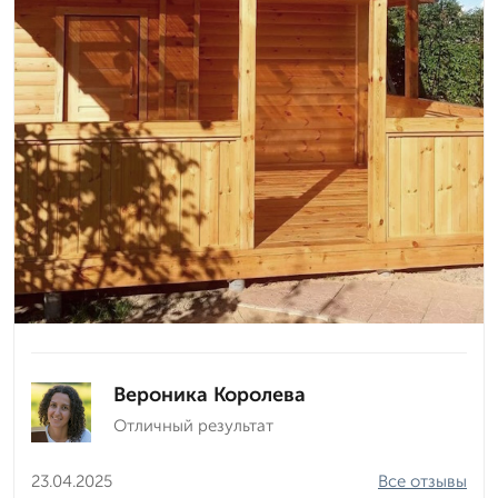
Вероника Королева
Отличный результат
23.04.2025
Все отзывы