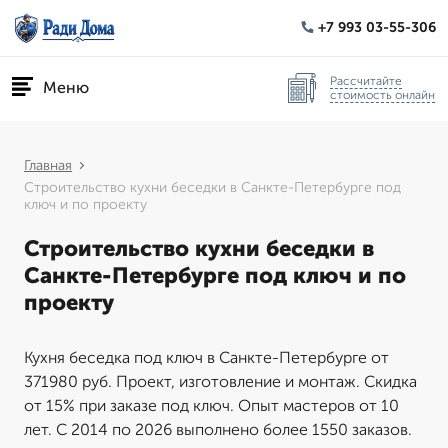
+7 993 03-55-306
Рассчитайте
Меню
стоимость онлайн
Главная
Строительство кухни беседки в Санкте-Петербурге под
ключ и по проекту
Строительство кухни беседки в
Санкте-Петербурге под ключ и по
проекту
Кухня беседка под ключ в Санкте-Петербурге от
371980 руб. Проект, изготовление и монтаж. Скидка
от 15% при заказе под ключ. Опыт мастеров от 10
лет. С 2014 по 2026 выполнено более 1550 заказов.