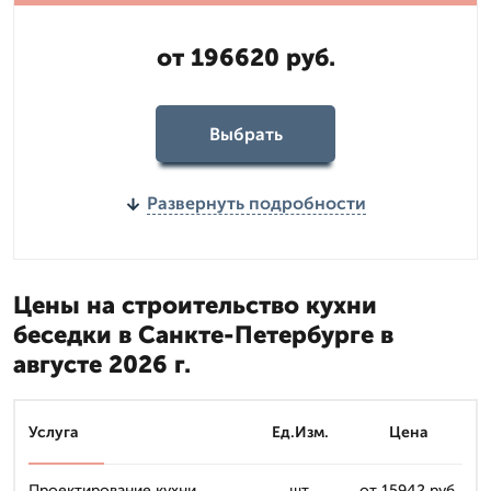
от 196620 руб.
Выбрать
Развернуть подробности
Цены на строительство кухни
беседки в Санкте-Петербурге в
августе 2026 г.
Услуга
Ед.Изм.
Цена
Проектирование кухни
шт.
от 15942 руб.