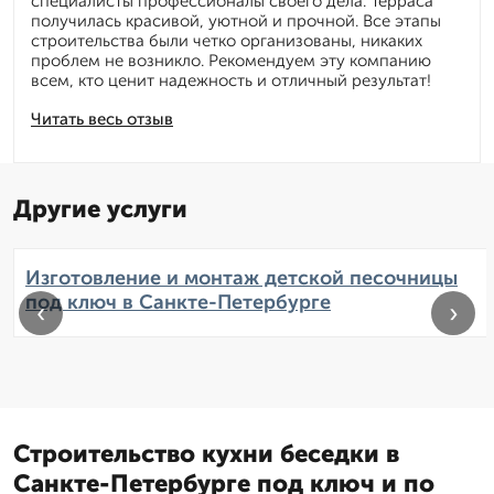
специалисты профессионалы своего дела. Терраса
получилась красивой, уютной и прочной. Все этапы
строительства были четко организованы, никаких
проблем не возникло. Рекомендуем эту компанию
всем, кто ценит надежность и отличный результат!
Читать весь отзыв
Другие услуги
Изготовление и монтаж детской песочницы
под ключ в Санкте-Петербурге
‹
›
Строительство кухни беседки в
Санкте-Петербурге под ключ и по