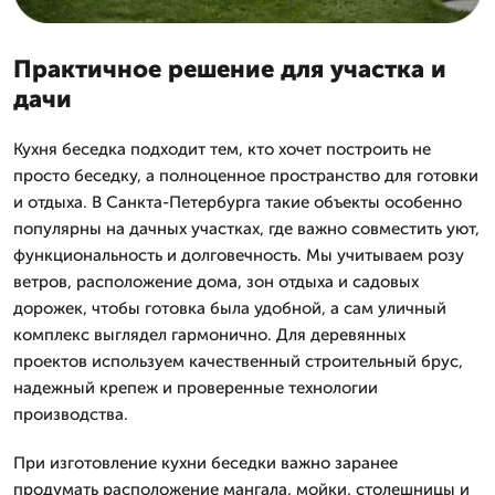
Практичное решение для участка и
дачи
Кухня беседка подходит тем, кто хочет построить не
просто беседку, а полноценное пространство для готовки
и отдыха. В Санкта-Петербурга такие объекты особенно
популярны на дачных участках, где важно совместить уют,
функциональность и долговечность. Мы учитываем розу
ветров, расположение дома, зон отдыха и садовых
дорожек, чтобы готовка была удобной, а сам уличный
комплекс выглядел гармонично. Для деревянных
проектов используем качественный строительный брус,
надежный крепеж и проверенные технологии
производства.
При изготовление кухни беседки важно заранее
продумать расположение мангала, мойки, столешницы и