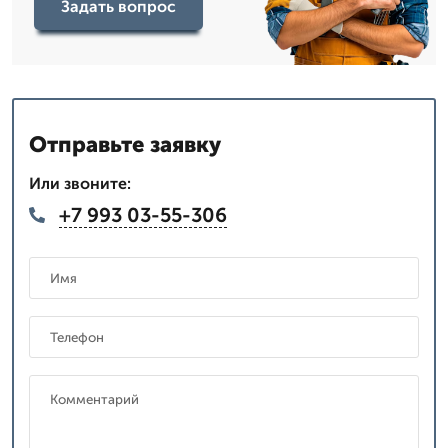
Задать вопрос
Отправьте заявку
Или звоните:
+7 993 03-55-306