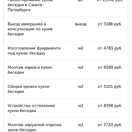
беседки в Санкте-
Петербурге
Выезд замерщика и
выезд
от 3188 руб.
консультация по кухне
беседке
Изготовление фундамента
м2
от 4783 руб.
под кухню беседку
Монтаж каркаса кухни
м2
от 6589 руб.
беседки
Сборка кровли кухни
м2
от 5101 руб.
беседки
Устройство остекления
м2
от 8396 руб.
кухни беседки
Монтаж наружной отделки
м2
от 3720 руб.
кухни беседки