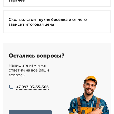
заранее
Сколько стоит кухня беседка и от чего
зависит итоговая цена
Остались вопросы?
Напишите нам и мы
ответим на все Ваши
вопросы
+7 993 03-55-306