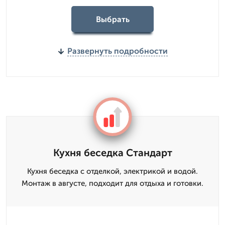
Выбрать
Развернуть подробности
Кухня беседка Стандарт
Кухня беседка с отделкой, электрикой и водой.
Монтаж в августе, подходит для отдыха и готовки.