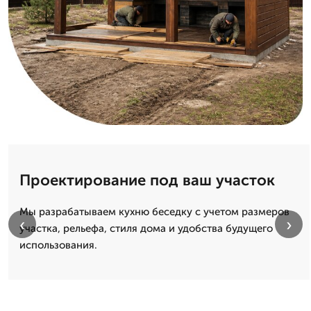
Проектирование под ваш участок
Мы разрабатываем кухню беседку с учетом размеров
‹
›
участка, рельефа, стиля дома и удобства будущего
использования.