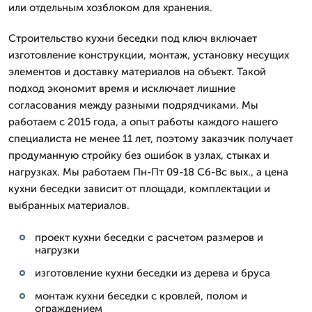
или отдельным хозблоком для хранения.
Строительство кухни беседки под ключ включает
изготовление конструкции, монтаж, установку несущих
элементов и доставку материалов на объект. Такой
подход экономит время и исключает лишние
согласования между разными подрядчиками. Мы
работаем с 2015 года, а опыт работы каждого нашего
специалиста не менее 11 лет, поэтому заказчик получает
продуманную стройку без ошибок в узлах, стыках и
нагрузках. Мы работаем Пн-Пт 09-18 Сб-Вс вых., а цена
кухни беседки зависит от площади, комплектации и
выбранных материалов.
проект кухни беседки с расчетом размеров и
нагрузки
изготовление кухни беседки из дерева и бруса
монтаж кухни беседки с кровлей, полом и
ограждением