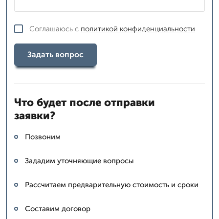
Соглашаюсь с
политикой конфиденциальности
Задать вопрос
Что будет после отправки
заявки?
Позвоним
Зададим уточняющие вопросы
Рассчитаем предварительную стоимость и сроки
Составим договор