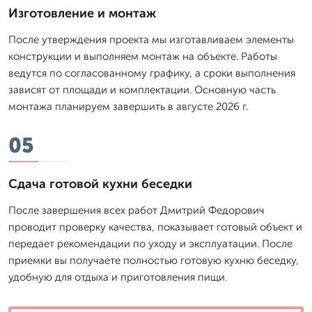
Изготовление и монтаж
После утверждения проекта мы изготавливаем элементы
конструкции и выполняем монтаж на объекте. Работы
ведутся по согласованному графику, а сроки выполнения
зависят от площади и комплектации. Основную часть
монтажа планируем завершить в августе 2026 г.
05
Сдача готовой кухни беседки
После завершения всех работ Дмитpий Федорович
проводит проверку качества, показывает готовый объект и
передает рекомендации по уходу и эксплуатации. После
приемки вы получаете полностью готовую кухню беседку,
удобную для отдыха и приготовления пищи.