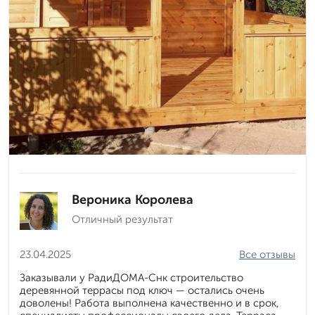
Вероника Королева
Отличный результат
23.04.2025
Все отзывы
Заказывали у РадиДОМА-Снк строительство
деревянной террасы под ключ — остались очень
доволены! Работа выполнена качественно и в срок,