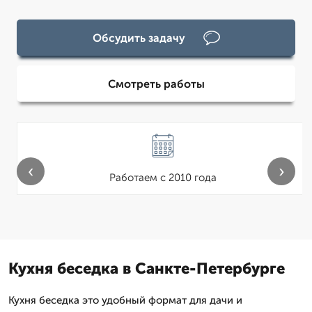
Обсудить задачу
Смотреть работы
‹
›
Работаем с 2010 года
Кухня беседка в Санкте-Петербурге
Кухня беседка это удобный формат для дачи и