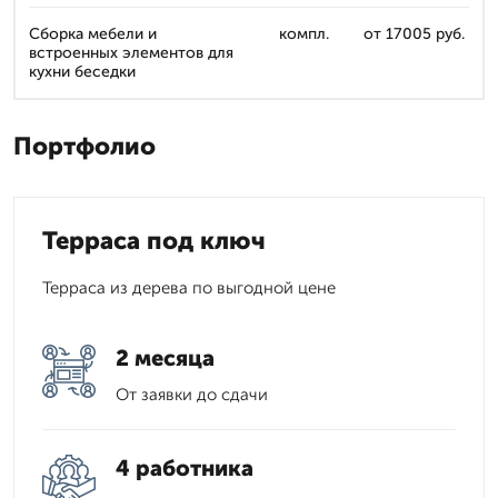
Сборка мебели и
компл.
от 17005 руб.
встроенных элементов для
кухни беседки
Портфолио
Терраса под ключ
Терраса из дерева по выгодной цене
2 месяца
От заявки до сдачи
4 работника