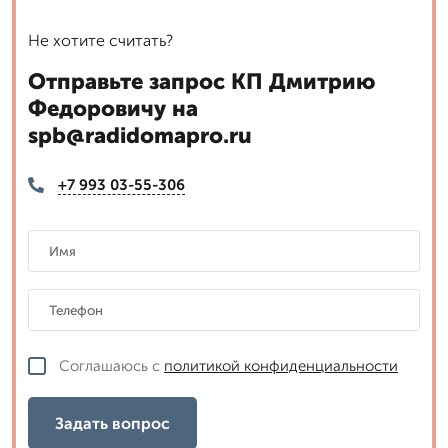
Не хотите считать?
Отправьте запрос КП Дмитрию
Федоровичу на
spb@radidomapro.ru
+7 993 03-55-306
Соглашаюсь с
политикой конфиденциальности
Задать вопрос