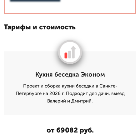
Тарифы и стоимость
Кухня беседка Эконом
Проект и сборка кухни беседки в Санкте-
Петербурге на 2026 г. Подходит для дачи, выезд
Валерий и Дмитpий.
от 69082 руб.