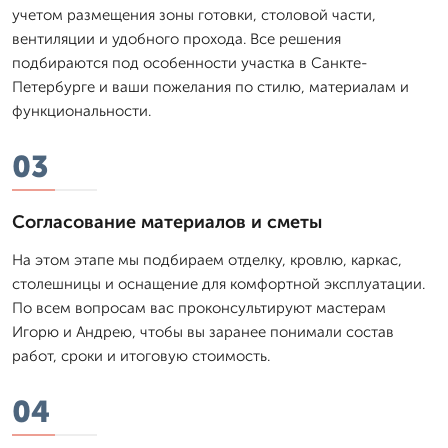
учетом размещения зоны готовки, столовой части,
вентиляции и удобного прохода. Все решения
подбираются под особенности участка в Санкте-
Петербурге и ваши пожелания по стилю, материалам и
функциональности.
03
Согласование материалов и сметы
На этом этапе мы подбираем отделку, кровлю, каркас,
столешницы и оснащение для комфортной эксплуатации.
По всем вопросам вас проконсультируют мастерам
Игорю и Андрею, чтобы вы заранее понимали состав
работ, сроки и итоговую стоимость.
04