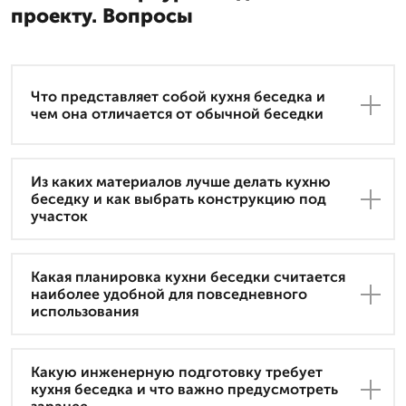
проекту. Вопросы
Что представляет собой кухня беседка и
чем она отличается от обычной беседки
Из каких материалов лучше делать кухню
беседку и как выбрать конструкцию под
участок
Какая планировка кухни беседки считается
наиболее удобной для повседневного
использования
Какую инженерную подготовку требует
кухня беседка и что важно предусмотреть