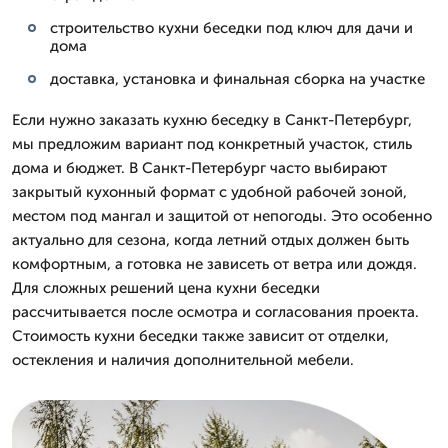
строительство кухни беседки под ключ для дачи и
дома
доставка, установка и финальная сборка на участке
Если нужно заказать кухню беседку в Санкт-Петербург,
мы предложим вариант под конкретный участок, стиль
дома и бюджет. В Санкт-Петербург часто выбирают
закрытый кухонный формат с удобной рабочей зоной,
местом под мангал и защитой от непогоды. Это особенно
актуально для сезона, когда летний отдых должен быть
комфортным, а готовка не зависеть от ветра или дождя.
Для сложных решений цена кухни беседки
рассчитывается после осмотра и согласования проекта.
Стоимость кухни беседки также зависит от отделки,
остекления и наличия дополнительной мебели.