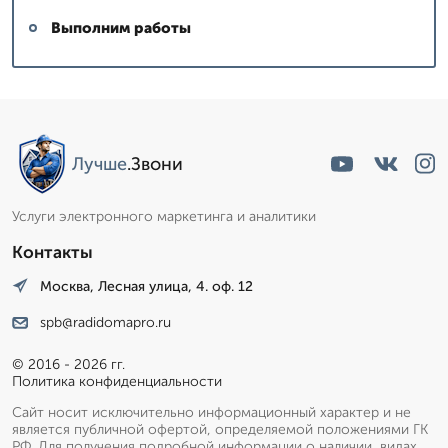
Выполним работы
Лучше
.Звони
Услуги электронного маркетинга и аналитики
Контакты
Москва, Лесная улица, 4. оф. 12
spb@radidomapro.ru
© 2016 - 2026 гг.
Политика конфиденциальности
Сайт носит исключительно информационный характер и не
является публичной офертой, определяемой положениями ГК
РФ. Для получения подробной информации о наличии, видах,