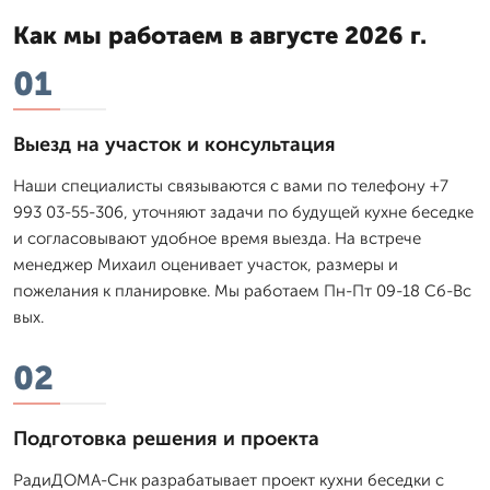
Как мы работаем в августе 2026 г.
01
Выезд на участок и консультация
Наши специалисты связываются с вами по телефону +7
993 03-55-306, уточняют задачи по будущей кухне беседке
и согласовывают удобное время выезда. На встрече
менеджер Михаил оценивает участок, размеры и
пожелания к планировке. Мы работаем Пн-Пт 09-18 Сб-Вс
вых.
02
Подготовка решения и проекта
РадиДОМА-Снк разрабатывает проект кухни беседки с