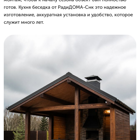
готов. Кухня беседка от РадиДОМА-Снк это надежное
изготовление, аккуратная установка и удобство, которое
служит много лет.