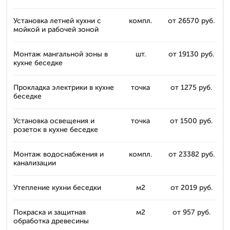
Установка летней кухни с
компл.
от 26570 руб.
мойкой и рабочей зоной
Монтаж мангальной зоны в
шт.
от 19130 руб.
кухне беседке
Прокладка электрики в кухне
точка
от 1275 руб.
беседке
Установка освещения и
точка
от 1500 руб.
розеток в кухне беседке
Монтаж водоснабжения и
компл.
от 23382 руб.
канализации
Утепление кухни беседки
м2
от 2019 руб.
Покраска и защитная
м2
от 957 руб.
обработка древесины