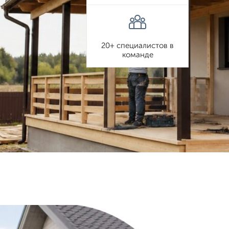
20+ специалистов в
команде