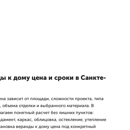
ы к дому цена и сроки в Санкте-
на зависит от площади, сложности проекта, типа
, объема отделки и выбранного материала. В
агаем понятный расчет без лишних пунктов:
дамент, каркас, облицовка, остекление, утепление
становка веранды к дому цена под конкретный