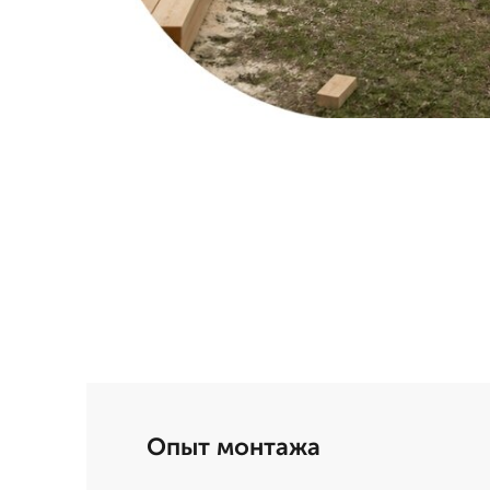
Опыт монтажа