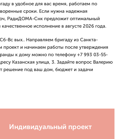
гаду в удобное для вас время, работаем по
воренные сроки. Если нужна надежная
люч, РадиДОМА-Снк предложит оптимальный
 качественное исполнение в августе 2026 года.
Сб-Вс вых.. Направляем бригаду из Санкта-
м проект и начинаем работы после утверждения
еранды к дому можно по телефону +7 993 03-55-
ресу Казанская улица, 3. Задайте вопрос Валерию
т решение под ваш дом, бюджет и задачи
Индивидуальный проект