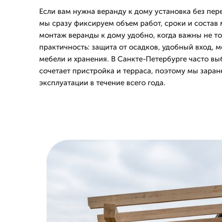
Если вам нужна веранду к дому установка без пер
мы сразу фиксируем объем работ, сроки и состав 
монтаж веранды к дому удобно, когда важны не то
практичность: защита от осадков, удобный вход, м
мебели и хранения. В Санкте-Петербурге часто в
сочетает пристройка и терраса, поэтому мы зара
эксплуатации в течение всего года.