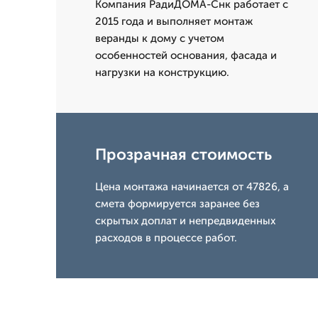
Компания РадиДОМА-Снк работает с
2015 года и выполняет монтаж
веранды к дому с учетом
особенностей основания, фасада и
нагрузки на конструкцию.
Прозрачная стоимость
Цена монтажа начинается от 47826, а
смета формируется заранее без
скрытых доплат и непредвиденных
расходов в процессе работ.