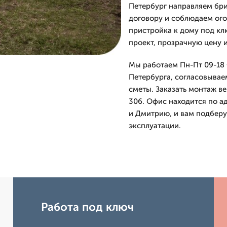
Петербург направляем бри
договору и соблюдаем ого
пристройка к дому под к
проект, прозрачную цену и
Мы работаем Пн-Пт 09-18 
Петербурга, согласовывае
сметы. Заказать монтаж в
306. Офис находится по ад
и Дмитрию, и вам подберу
эксплуатации.
Работа под ключ