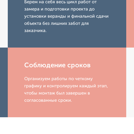
Берем на себя весь цикл работ от
замера и подготовки проекта до
установки веранды и финальной сдачи
объекта без лишних забот для
заказчика.
Соблюдение сроков
Организуем работы по четкому
графику и контролируем каждый этап,
чтобы монтаж был завершен в
согласованные сроки.