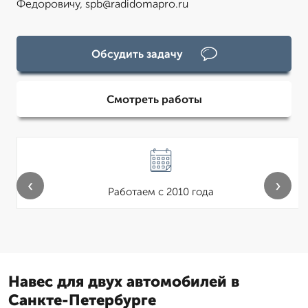
Федоровичу, spb@radidomapro.ru
Обсудить задачу
Смотреть работы
‹
›
Работаем с 2010 года
Навес для двух автомобилей в
Санкте-Петербурге