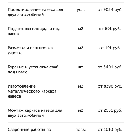
Проектирование навеса для
усл.
от 9034 руб.
двух автомобилей
Подготовка площадки под
м2
от 691 руб.
навес
Разметка и планировка
м2
от 191 руб.
участка
Бурение и установка свай
шт.
от 3401 руб.
под навес
Изготовление
м2
от 8396 руб.
металлического каркаса
навеса
Монтаж каркаса навеса для
м2
от 2551 руб.
двух автомобилей
Сварочные работы по
пог.м
от 1010 руб.