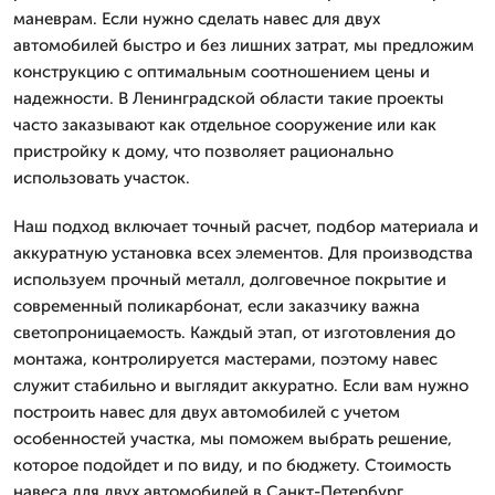
маневрам. Если нужно сделать навес для двух
автомобилей быстро и без лишних затрат, мы предложим
конструкцию с оптимальным соотношением цены и
надежности. В Ленинградской области такие проекты
часто заказывают как отдельное сооружение или как
пристройку к дому, что позволяет рационально
использовать участок.
Наш подход включает точный расчет, подбор материала и
аккуратную установка всех элементов. Для производства
используем прочный металл, долговечное покрытие и
современный поликарбонат, если заказчику важна
светопроницаемость. Каждый этап, от изготовления до
монтажа, контролируется мастерами, поэтому навес
служит стабильно и выглядит аккуратно. Если вам нужно
построить навес для двух автомобилей с учетом
особенностей участка, мы поможем выбрать решение,
которое подойдет и по виду, и по бюджету. Стоимость
навеса для двух автомобилей в Санкт-Петербург