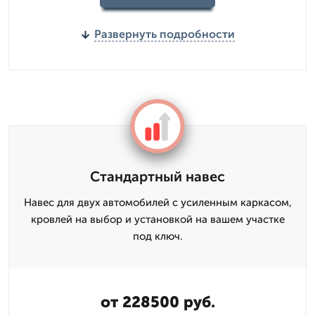
Развернуть подробности
Стандартный навес
Навес для двух автомобилей с усиленным каркасом,
кровлей на выбор и установкой на вашем участке
под ключ.
от 228500 руб.