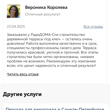
Вероника Королева
Отличный результат
23.04.2025
Все отзывы
Заказывали у РадиДОМА-Снк строительство
деревянной террасы под ключ — остались очень
доволены! Работа выполнена качественно и в срок,
специалисты профессионалы своего дела. Терраса
получилась красивой, уютной и прочной. Все этапы
строительства были четко организованы, никаких
проблем не возникло. Рекомендуем эту компанию
всем, кто ценит надежность и отличный результат!
Читать весь отзыв
Другие услуги
Пергола для винограда в Санкте-Петербурге