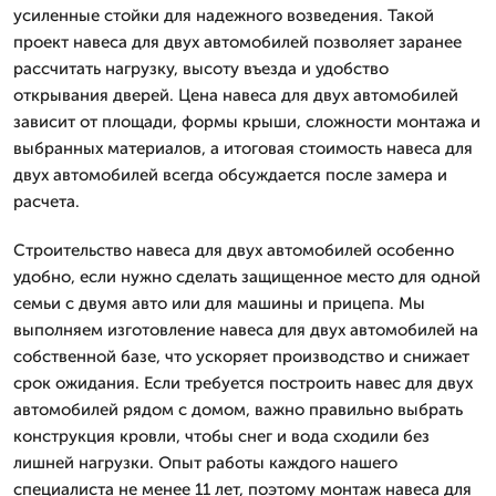
усиленные стойки для надежного возведения. Такой
проект навеса для двух автомобилей позволяет заранее
рассчитать нагрузку, высоту въезда и удобство
открывания дверей. Цена навеса для двух автомобилей
зависит от площади, формы крыши, сложности монтажа и
выбранных материалов, а итоговая стоимость навеса для
двух автомобилей всегда обсуждается после замера и
расчета.
Строительство навеса для двух автомобилей особенно
удобно, если нужно сделать защищенное место для одной
семьи с двумя авто или для машины и прицепа. Мы
выполняем изготовление навеса для двух автомобилей на
собственной базе, что ускоряет производство и снижает
срок ожидания. Если требуется построить навес для двух
автомобилей рядом с домом, важно правильно выбрать
конструкция кровли, чтобы снег и вода сходили без
лишней нагрузки. Опыт работы каждого нашего
специалиста не менее 11 лет, поэтому монтаж навеса для