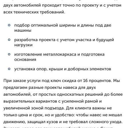
двух автомобилей проходит точно по проекту и с учетом
всех технических требований.
подбор оптимальной ширины и длины под две
машины
разработка проекта с учетом участка и будущей
нагрузки
изготовление металлокаркаса и подготовка
основания
установка опор, крыши и доборных элементов
При заказе услуги под ключ скидка от 16 процентов. Мы
предлагаем разные проекты навеса для двух
автомобилей, от простых односкатных решений до более
выразительных вариантов с усиленной рамой и
увеличенной зоной подъезда. Для клиента важны не
только цена и срок, но и удобство: чтобы навес не мешал
движению, защищал кузов и не требовал сложного ухода.