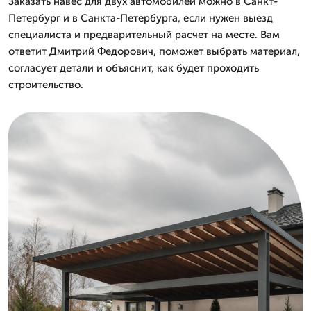
Заказать навес для двух автомобилей можно в Санкт-
Петербург и в Санкта-Петербурга, если нужен выезд
специалиста и предварительный расчет на месте. Вам
ответит Дмитpий Федорович, поможет выбрать материал,
согласует детали и объяснит, как будет проходить
строительство.