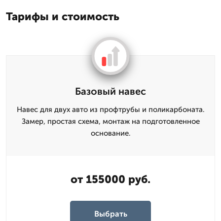
Тарифы и стоимость
Базовый навес
Навес для двух авто из профтрубы и поликарбоната.
Замер, простая схема, монтаж на подготовленное
основание.
от 155000 руб.
Выбрать