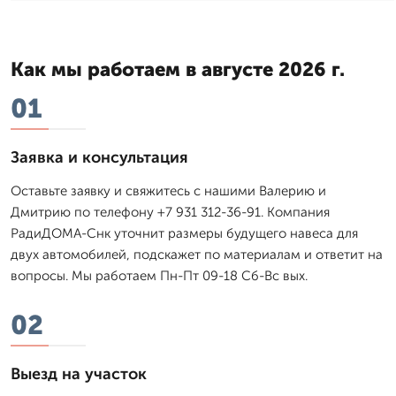
Как мы работаем в августе 2026 г.
01
Заявка и консультация
Оставьте заявку и свяжитесь с нашими Валерию и
Дмитрию по телефону +7 931 312-36-91. Компания
РадиДОМА-Снк уточнит размеры будущего навеса для
двух автомобилей, подскажет по материалам и ответит на
вопросы. Мы работаем Пн-Пт 09-18 Сб-Вс вых.
02
Выезд на участок