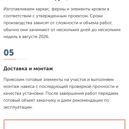
Изготавливаем каркас, фермы и элементы кровли в
соответствии с утвержденным проектом. Сроки
производства зависят от сложности и объема работ,
обычно они занимают от нескольких дней до нескольких
недель в августе 2026.
05
Доставка и монтаж
Привозим готовые элементы на участок и выполняем
монтаж навеса с последующей проверкой прочности и
качества установки. После завершения работ передаем
готовый объект заказчику и даем рекомендации по
эксплуатации.