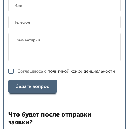
Соглашаюсь с
политикой конфиденциальности
Задать вопрос
Что будет после отправки
заявки?