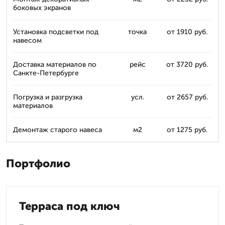
боковых экранов
Установка подсветки под
точка
от 1910 руб.
навесом
Доставка материалов по
рейс
от 3720 руб.
Санкте-Петербурге
Погрузка и разгрузка
усл.
от 2657 руб.
материалов
Демонтаж старого навеса
м2
от 1275 руб.
Портфолио
Терраса под ключ