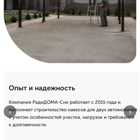
Опыт и надежность
Компания РадиДОМА-Снк работает с 2015 года и
выполняет строительство навесов для двух автомобилей
‹
›
с учетом особенностей участка, нагрузок и требований
к долговечности.