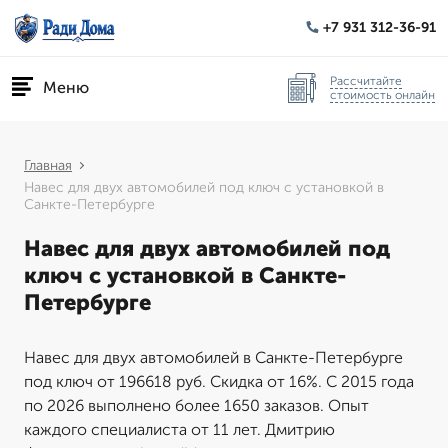
+7 931 312-36-91
Рассчитайте
Меню
стоимость онлайн
Главная
Навес для двух автомобилей под ключ с установкой в
Санкте-Петербурге
Навес для двух автомобилей под
ключ с установкой в Санкте-
Петербурге
Навес для двух автомобилей в Санкте-Петербурге
под ключ от 196618 руб. Скидка от 16%. С 2015 года
по 2026 выполнено более 1650 заказов. Опыт
каждого специалиста от 11 лет. Дмитрию