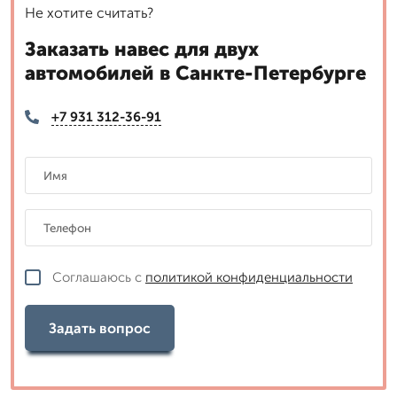
Не хотите считать?
Заказать навес для двух
автомобилей в Санкте-Петербурге
+7 931 312-36-91
Соглашаюсь с
политикой конфиденциальности
Задать вопрос