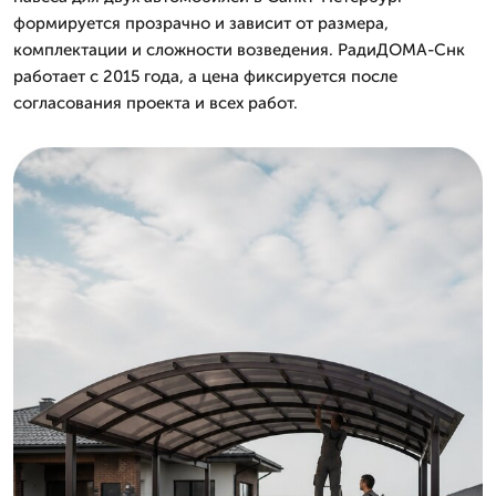
формируется прозрачно и зависит от размера,
комплектации и сложности возведения. РадиДОМА-Снк
работает с 2015 года, а цена фиксируется после
согласования проекта и всех работ.