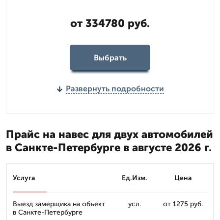
от 334780 руб.
Выбрать
Развернуть подробности
Прайс на навес для двух автомобилей
в Санкте-Петербурге в августе 2026 г.
Услуга
Ед.Изм.
Цена
Выезд замерщика на объект
усл.
от 1275 руб.
в Санкте-Петербурге