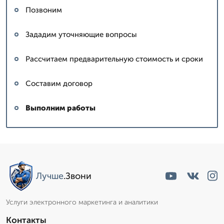
Позвоним
Зададим уточняющие вопросы
Рассчитаем предварительную стоимость и сроки
Составим договор
Выполним работы
Лучше
.Звони
Услуги электронного маркетинга и аналитики
Контакты