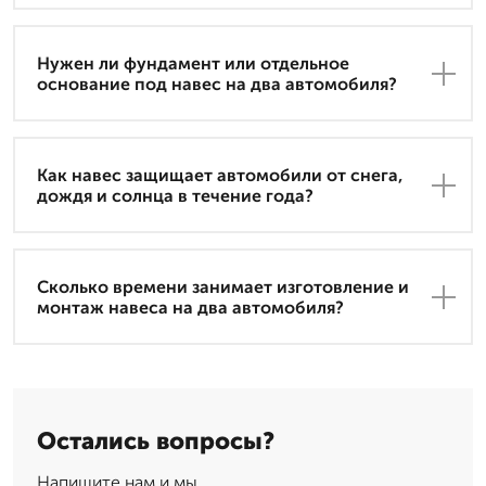
Нужен ли фундамент или отдельное
основание под навес на два автомобиля?
Как навес защищает автомобили от снега,
дождя и солнца в течение года?
Сколько времени занимает изготовление и
монтаж навеса на два автомобиля?
Остались вопросы?
Напишите нам и мы