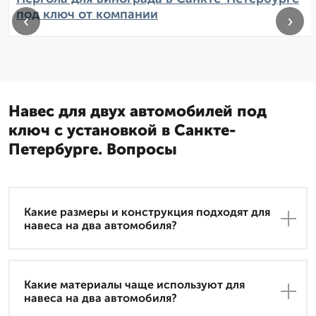
под ключ от компании
‹
›
Навес для двух автомобилей под
ключ с установкой в Санкте-
Петербурге. Вопросы
Какие размеры и конструкция подходят для
навеса на два автомобиля?
Какие материалы чаще используют для
навеса на два автомобиля?