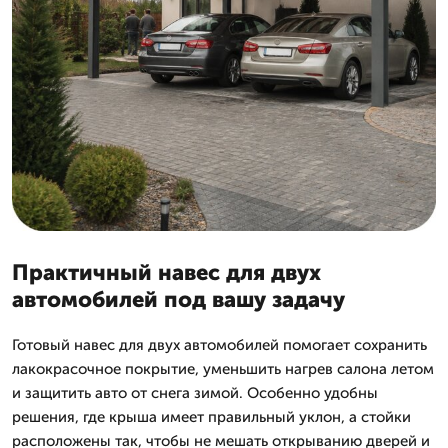
Практичный навес для двух
автомобилей под вашу задачу
Готовый навес для двух автомобилей помогает сохранить
лакокрасочное покрытие, уменьшить нагрев салона летом
и защитить авто от снега зимой. Особенно удобны
решения, где крыша имеет правильный уклон, а стойки
расположены так, чтобы не мешать открыванию дверей и