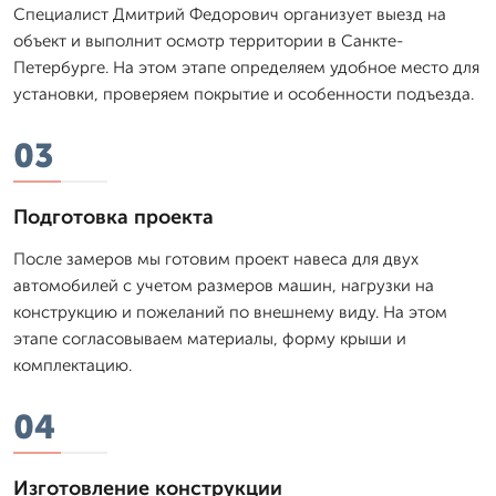
Специалист Дмитpий Федорович организует выезд на
объект и выполнит осмотр территории в Санкте-
Петербурге. На этом этапе определяем удобное место для
установки, проверяем покрытие и особенности подъезда.
03
Подготовка проекта
После замеров мы готовим проект навеса для двух
автомобилей с учетом размеров машин, нагрузки на
конструкцию и пожеланий по внешнему виду. На этом
этапе согласовываем материалы, форму крыши и
комплектацию.
04
Изготовление конструкции