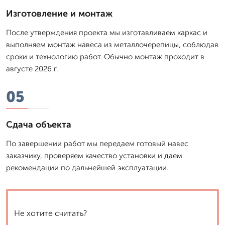
Изготовление и монтаж
После утверждения проекта мы изготавливаем каркас и
выполняем монтаж навеса из металлочерепицы, соблюдая
сроки и технологию работ. Обычно монтаж проходит в
августе 2026 г.
05
Сдача объекта
По завершении работ мы передаем готовый навес
заказчику, проверяем качество установки и даем
рекомендации по дальнейшей эксплуатации.
Не хотите считать?