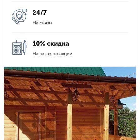
24/7
На связи
10% скидка
На заказ по акции