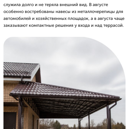
служила долго и не теряла внешний вид. В августе
особенно востребованы навесы из металлочерепицы для
автомобилей и хозяйственных площадок, а в августа чаще
заказывают компактные решения у входа и над террасой.