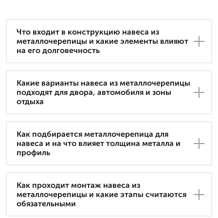
Что входит в конструкцию навеса из
металлочерепицы и какие элементы влияют
на его долговечность
Какие варианты навеса из металлочерепицы
подходят для двора, автомобиля и зоны
отдыха
Как подбирается металлочерепица для
навеса и на что влияет толщина металла и
профиль
Как проходит монтаж навеса из
металлочерепицы и какие этапы считаются
обязательными