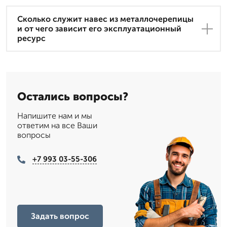
Сколько служит навес из металлочерепицы
и от чего зависит его эксплуатационный
ресурс
Остались вопросы?
Напишите нам и мы
ответим на все Ваши
вопросы
+7 993 03-55-306
Задать вопрос