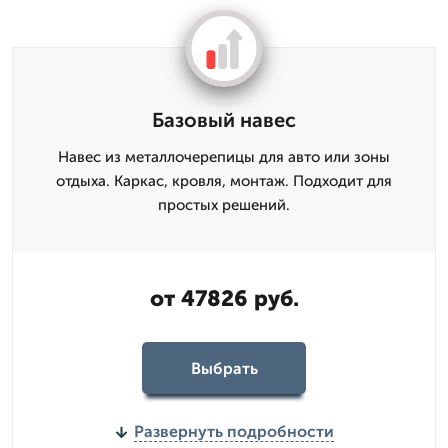
Базовый навес
Навес из металлочерепицы для авто или зоны
отдыха. Каркас, кровля, монтаж. Подходит для
простых решений.
от 47826 руб.
Выбрать
Развернуть подробности