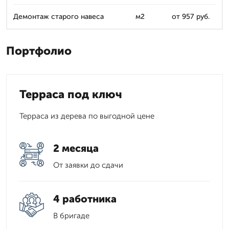
Демонтаж старого навеса
м2
от 957 руб.
Портфолио
Терраса под ключ
Терраса из дерева по выгодной цене
2 месяца
От заявки до сдачи
4 работника
В бригаде