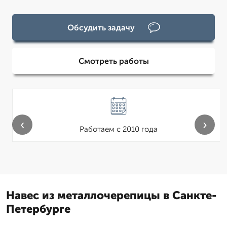
Обсудить задачу
Смотреть работы
‹
›
Работаем с 2010 года
Навес из металлочерепицы в Санкте-
Петербурге