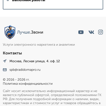
Лучше
.Звони
Услуги электронного маркетинга и аналитики
Контакты
Москва, Лесная улица, 4. оф. 12
spb@radidomapro.ru
© 2016 - 2026 гг.
Политика конфиденциальности
Сайт носит исключительно информационный характер и не
является публичной офертой, определяемой положениями ГК
РФ. Для получения подробной информации о наличии, видах,
характеристиках и стоимости услуг и товаров обращайтесь в