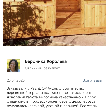
Вероника Королева
Отличный результат
23.04.2025
Все отзывы
Заказывали у РадиДОМА-Снк строительство
деревянной террасы под ключ — остались очень
доволены! Работа выполнена качественно и в срок,
специалисты профессионалы своего дела. Терраса
получилась красивой, уютной и прочной. Все этапы