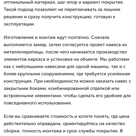
оптимальный материал, шаг опор и вариант покрытия.
Такой подход позволяет не переплачивать за лишние
решения и сразу получить конструкцию, готовую к
эксплуатации.
Изготовление и монтаж идут поэтапно. Сначала
выполняется замер, затем согласуется проект навеса из
металлочерепицы, после чего начинается производство
элементов каркаса и установка на объекте. Мы работаем
как с небольшими навесами для одной машины, так и с
более крупными сооружениями, где требуется усиленная
конструкция. При необходимости можно заказать навес с
закрытыми боками, комбинированной отделкой или
встроенными элементами, чтобы сделать его удобнее для
повседневного использования.
Если вы сравниваете стоимость и хотите понять, где цена
действительно оправдана, ориентируйтесь на качество
сборки, точность монтажа и срок службы покрытия. В