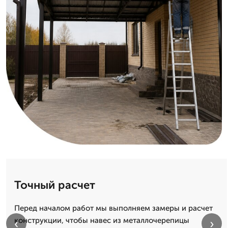
Точный расчет
Перед началом работ мы выполняем замеры и расчет
конструкции, чтобы навес из металлочерепицы
‹
›