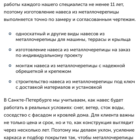
работы каждого нашего специалиста не менее 11 лет,
поэтому изготовление навеса из металлочерепицы
выполняется точно по замеру и согласованным чертежам.
односкатный и другие виды навесов из
металлочерепицы для машины, террасы и крыльца
изготовление навеса из металлочерепицы на заказ
по индивидуальному проекту
монтаж навеса из металлочерепицы с надежной
обрешеткой и крепежом
строительство навеса из металлочерепицы под ключ
с доставкой материалов и установкой
В Санкте-Петербурге мы учитываем, как навес будет
работать в реальных условиях: снег, ветер, сток воды,
соседство с фасадом и кровлей дома. Для клиента важны
не только цена и срок, но и то, как конструкция выглядит
через несколько лет. Поэтому мы делаем уклон, усиление
каркаса и подбор покрытия так, чтобы металлочерепицы