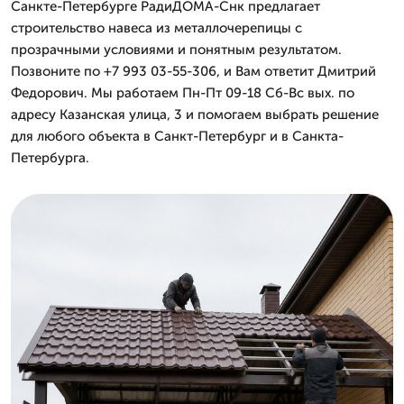
Санкте-Петербурге РадиДОМА-Снк предлагает
строительство навеса из металлочерепицы с
прозрачными условиями и понятным результатом.
Позвоните по +7 993 03-55-306, и Вам ответит Дмитpий
Федорович. Мы работаем Пн-Пт 09-18 Сб-Вс вых. по
адресу Казанская улица, 3 и помогаем выбрать решение
для любого объекта в Санкт-Петербург и в Санкта-
Петербурга.