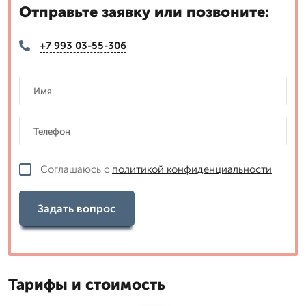
Отправьте заявку или позвоните:
+7 993 03-55-306
Соглашаюсь с
политикой конфиденциальности
Задать вопрос
Тарифы и стоимость