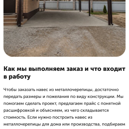
Как мы выполняем заказ и что входит
в работу
Чтобы заказать навес из металлочерепицы, достаточно
передать размеры и пожелания по виду конструкции. Мы
помогаем сделать проект, предлагаем прайс с понятной
расшифровкой и объясняем, из чего складывается
стоимость. Если нужно построить навес из
металлочерепицы для дома или производства, подбираем