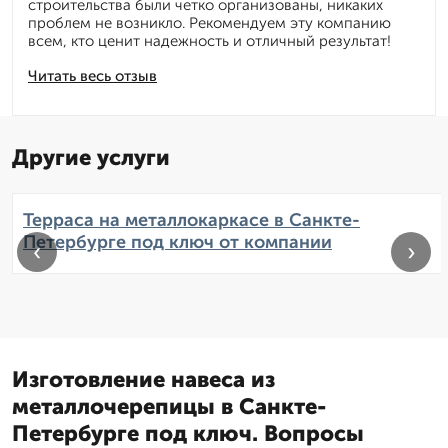
строительства были четко организованы, никаких
проблем не возникло. Рекомендуем эту компанию
всем, кто ценит надежность и отличный результат!
Читать весь отзыв
Другие услуги
Терраса на металлокаркасе в Санкте-
Петербурге под ключ от компании
‹
›
Изготовление навеса из
металлочерепицы в Санкте-
Петербурге под ключ. Вопросы