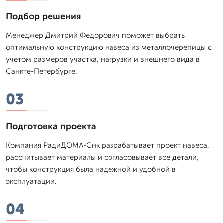
Подбор решения
Менеджер Дмитpий Федорович поможет выбрать
оптимальную конструкцию навеса из металлочерепицы с
учетом размеров участка, нагрузки и внешнего вида в
Санкте-Петербурге.
03
Подготовка проекта
Компания РадиДОМА-Снк разрабатывает проект навеса,
рассчитывает материалы и согласовывает все детали,
чтобы конструкция была надежной и удобной в
эксплуатации.
04