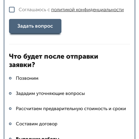
Соглашаюсь с
политикой конфиденциальности
Задать вопрос
Что будет после отправки
заявки?
Позвоним
Зададим уточняющие вопросы
Рассчитаем предварительную стоимость и сроки
Составим договор
Выполним работы