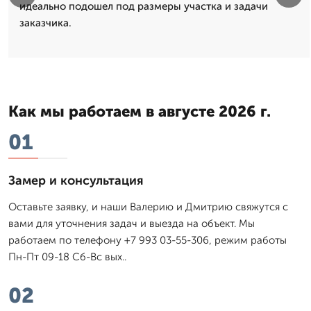
идеально подошел под размеры участка и задачи
заказчика.
Как мы работаем в августе 2026 г.
01
Замер и консультация
Оставьте заявку, и наши Валерию и Дмитрию свяжутся с
вами для уточнения задач и выезда на объект. Мы
работаем по телефону +7 993 03-55-306, режим работы
Пн-Пт 09-18 Сб-Вс вых..
02