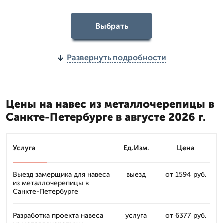
Выбрать
Развернуть подробности
Цены на навес из металлочерепицы в
Санкте-Петербурге в августе 2026 г.
Услуга
Ед.Изм.
Цена
Выезд замерщика для навеса
выезд
от 1594 руб.
из металлочерепицы в
Санкте-Петербурге
Разработка проекта навеса
услуга
от 6377 руб.