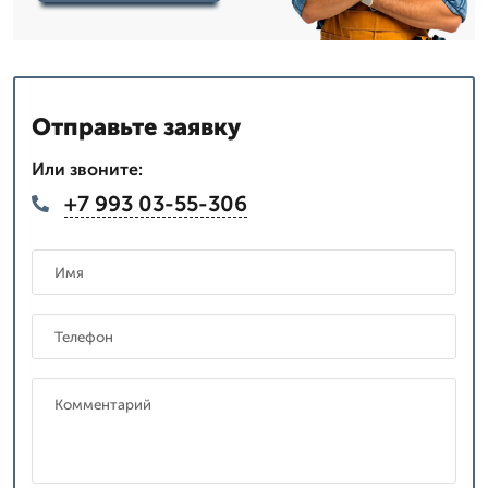
Отправьте заявку
Или звоните:
+7 993 03-55-306