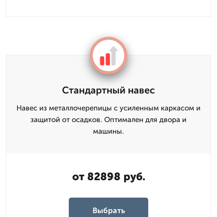
Стандартный навес
Навес из металлочерепицы с усиленным каркасом и
защитой от осадков. Оптимален для двора и
машины.
от 82898 руб.
Выбрать