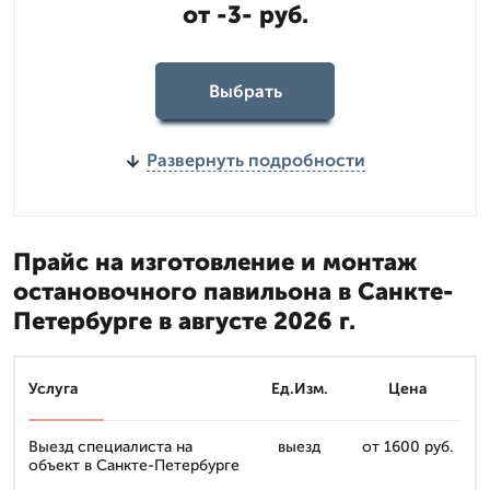
от -3- руб.
Выбрать
Развернуть подробности
Прайс на изготовление и монтаж
остановочного павильона в Санкте-
Петербурге в августе 2026 г.
Услуга
Ед.Изм.
Цена
Выезд специалиста на
выезд
от 1600 руб.
объект в Санкте-Петербурге