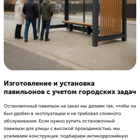
Изготовление и установка
павильонов с учетом городских задач
Остановочный павильон на заказ мы делаем так, чтобы он
был удобен в эксплуатации и не требовал сложного
обслуживания. Если нужно купить остановочный
павильон для улицы с высокой проходимостью, мы
усиливаем конструкция, подбираем антикоррозийную