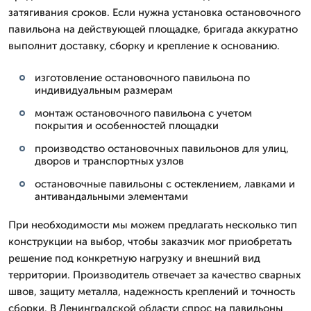
затягивания сроков. Если нужна установка остановочного
павильона на действующей площадке, бригада аккуратно
выполнит доставку, сборку и крепление к основанию.
изготовление остановочного павильона по
индивидуальным размерам
монтаж остановочного павильона с учетом
покрытия и особенностей площадки
производство остановочных павильонов для улиц,
дворов и транспортных узлов
остановочные павильоны с остеклением, лавками и
антивандальными элементами
При необходимости мы можем предлагать несколько тип
конструкции на выбор, чтобы заказчик мог приобретать
решение под конкретную нагрузку и внешний вид
территории. Производитель отвечает за качество сварных
швов, защиту металла, надежность креплений и точность
сборки. В Ленинградской области спрос на павильоны