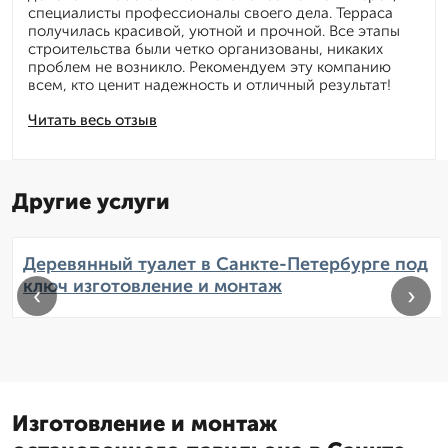
специалисты профессионалы своего дела. Терраса
получилась красивой, уютной и прочной. Все этапы
строительства были четко организованы, никаких
проблем не возникло. Рекомендуем эту компанию
всем, кто ценит надежность и отличный результат!
Читать весь отзыв
Другие услуги
Деревянный туалет в Санкте-Петербурге под
ключ изготовление и монтаж
‹
›
Изготовление и монтаж