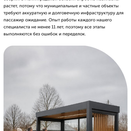
растет, потому что муниципальные и частные объекты
требуют аккуратную и долговечную инфраструктуру для
пассажир ожидание. Опыт работы каждого нашего
специалиста не менее 11 лет, поэтому все этапы
выполняются без ошибок и переделок.