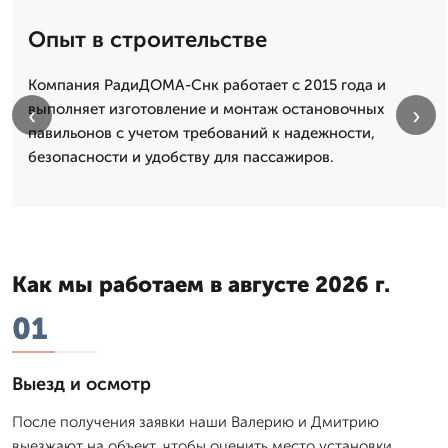
Опыт в строительстве
Компания РадиДОМА-Снк работает с 2015 года и
выполняет изготовление и монтаж остановочных
‹
›
павильонов с учетом требований к надежности,
безопасности и удобству для пассажиров.
Как мы работаем в августе 2026 г.
01
Выезд и осмотр
После получения заявки наши Валерию и Дмитрию
выезжают на объект, чтобы оценить место установки