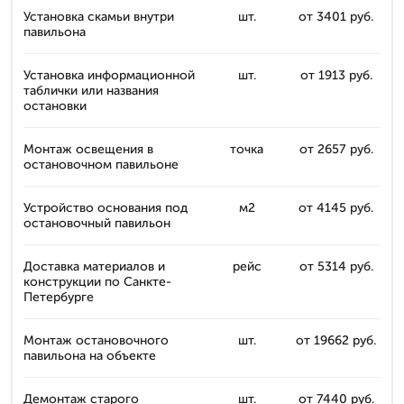
Установка скамьи внутри
шт.
от 3401 руб.
павильона
Установка информационной
шт.
от 1913 руб.
таблички или названия
остановки
Монтаж освещения в
точка
от 2657 руб.
остановочном павильоне
Устройство основания под
м2
от 4145 руб.
остановочный павильон
Доставка материалов и
рейс
от 5314 руб.
конструкции по Санкте-
Петербурге
Монтаж остановочного
шт.
от 19662 руб.
павильона на объекте
Демонтаж старого
шт.
от 7440 руб.