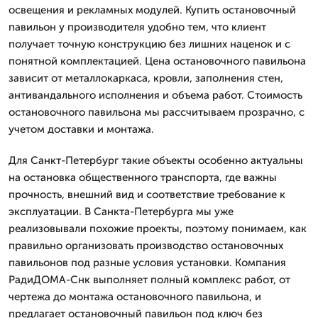
освещения и рекламных модулей. Купить остановочный
павильон у производителя удобно тем, что клиент
получает точную конструкцию без лишних наценок и с
понятной комплектацией. Цена остановочного павильона
зависит от металлокаркаса, кровли, заполнения стен,
антивандального исполнения и объема работ. Стоимость
остановочного павильона мы рассчитываем прозрачно, с
учетом доставки и монтажа.
Для Санкт-Петербург такие объекты особенно актуальны
на остановка общественного транспорта, где важны
прочность, внешний вид и соответствие требование к
эксплуатации. В Санкта-Петербурга мы уже
реализовывали похожие проекты, поэтому понимаем, как
правильно организовать производство остановочных
павильонов под разные условия установки. Компания
РадиДОМА-Снк выполняет полный комплекс работ, от
чертежа до монтажа остановочного павильона, и
предлагает остановочный павильон под ключ без