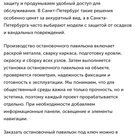
защиту и продумываем удобный доступ для
обслуживания. В Санкт-Петербург такие решения
особенно ценят за аккуратный вид, а в Санкта-
Петербурга часто выбирают модели с защитой от осадков
и вандальных повреждений.
Производство остановочного павильона включает
раскрой металла, сварку каркаса, подготовку кровли,
окраску и сборку всех узлов. Затем выполняется
установка остановочного павильона на объекте,
проверяется геометрия, надежность фиксации и
готовность к эксплуатации. Мы понимаем, что для
общественный среды важна не только прочность, но и
эстетика, поэтому каждый проект прорабатывается
отдельно. При необходимости добавляем
информационные панели, освещение и элементы
навигации.
Заказать остановочный павильон под ключ можно в