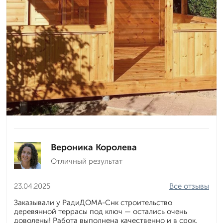
Вероника Королева
Отличный результат
23.04.2025
Все отзывы
Заказывали у РадиДОМА-Снк строительство
деревянной террасы под ключ — остались очень
доволены! Работа выполнена качественно и в срок,