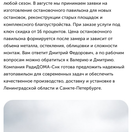
любой сезон. В августе мы принимаем заявки на
изготовление остановочного павильона для новых
остановок, реконструкции старых площадок и
комплексного благоустройства. При заказе услуги под
ключ скидка от 16 процентов. Цена остановочного
павильона формируется после замера и зависит от
объема металла, остекления, облицовки и сложности
монтаж. Вам ответит Дмитpий Федорович, а по рабочим
вопросам можно обратиться к Валерию и Дмитрию.
Компания РадиДОМА-Снк готова предложить надежный
автопавильон для современных задач и обеспечить
качественное производство, доставку и установке в
Ленинградской области и Санкте-Петербурге.