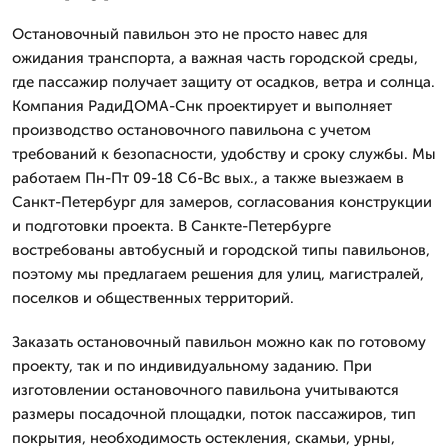
Остановочный павильон это не просто навес для
ожидания транспорта, а важная часть городской среды,
где пассажир получает защиту от осадков, ветра и солнца.
Компания РадиДОМА-Снк проектирует и выполняет
производство остановочного павильона с учетом
требований к безопасности, удобству и сроку службы. Мы
работаем Пн-Пт 09-18 Сб-Вс вых., а также выезжаем в
Санкт-Петербург для замеров, согласования конструкции
и подготовки проекта. В Санкте-Петербурге
востребованы автобусный и городской типы павильонов,
поэтому мы предлагаем решения для улиц, магистралей,
поселков и общественных территорий.
Заказать остановочный павильон можно как по готовому
проекту, так и по индивидуальному заданию. При
изготовлении остановочного павильона учитываются
размеры посадочной площадки, поток пассажиров, тип
покрытия, необходимость остекления, скамьи, урны,