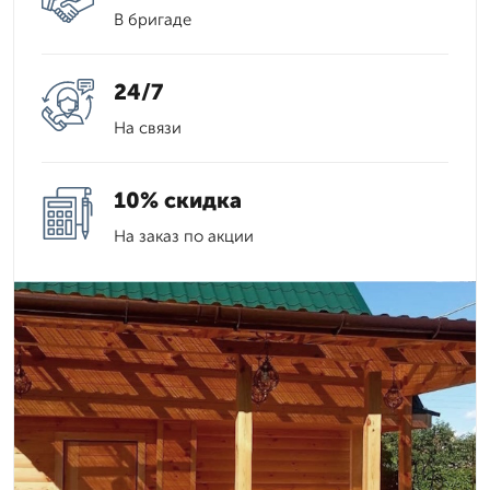
В бригаде
24/7
На связи
10% скидка
На заказ по акции