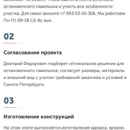
остановочного павильона и учесть все особенности
участка. Для связи звоните +7 993 03-55-306. Мы работаем
Пн-Пт 09-18 Сб-Вс вых.
02
Согласование проекта
Дмитpий Федорович подберет оптимальное решение для
остановочного павильона, согласует размеры, материалы
и внешний вид с учетом требований заказчика и условий в
Санкте-Петербурге.
03
Изготовление конструкций
На этом этапе выполняется изготовление каркаса, кровли,