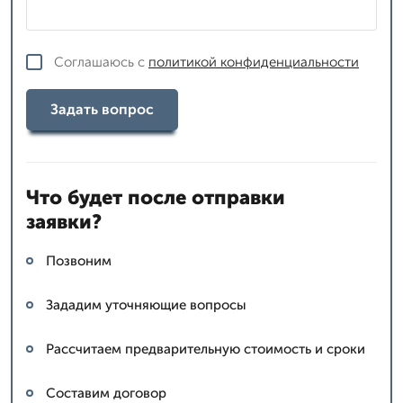
Соглашаюсь с
политикой конфиденциальности
Задать вопрос
Что будет после отправки
заявки?
Позвоним
Зададим уточняющие вопросы
Рассчитаем предварительную стоимость и сроки
Составим договор