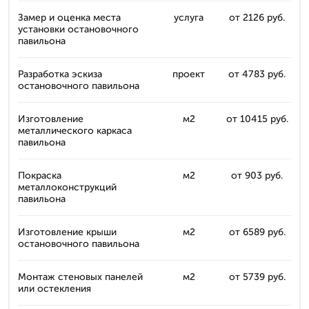
Замер и оценка места
услуга
от 2126 руб.
установки остановочного
павильона
Разработка эскиза
проект
от 4783 руб.
остановочного павильона
Изготовление
м2
от 10415 руб.
металлического каркаса
павильона
Покраска
м2
от 903 руб.
металлоконструкций
павильона
Изготовление крыши
м2
от 6589 руб.
остановочного павильона
Монтаж стеновых панелей
м2
от 5739 руб.
или остекления