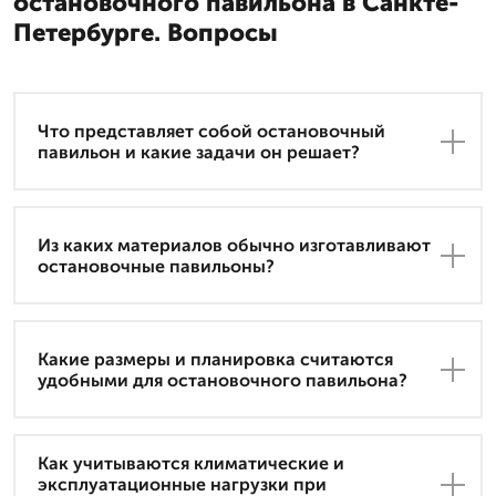
остановочного павильона в Санкте-
Петербурге. Вопросы
Что представляет собой остановочный
павильон и какие задачи он решает?
Из каких материалов обычно изготавливают
остановочные павильоны?
Какие размеры и планировка считаются
удобными для остановочного павильона?
Как учитываются климатические и
эксплуатационные нагрузки при