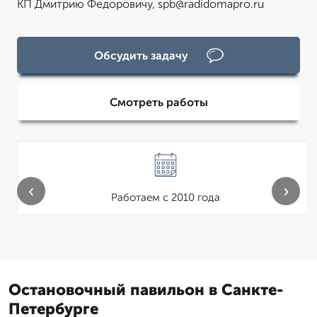
КП Дмитрию Федоровичу, spb@radidomapro.ru
Обсудить задачу
Смотреть работы
‹
›
Работаем с 2010 года
Остановочный павильон в Санкте-
Петербурге