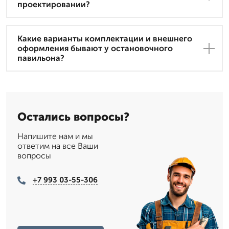
проектировании?
Какие варианты комплектации и внешнего
оформления бывают у остановочного
павильона?
Остались вопросы?
Напишите нам и мы
ответим на все Ваши
вопросы
+7 993 03-55-306