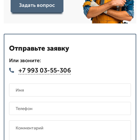
Задать вопрос
Отправьте заявку
Или звоните:
+7 993 03-55-306