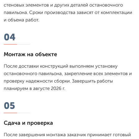
стеновых элементов и других деталей остановочного
павильона. Сроки производства зависят от комплектации
и объема работ.
04
Монтаж на объекте
После доставки конструкций выполняем установку
остановочного павильона, закрепление всех элементов и
проверку надежности сборки. Завершить работы
планируем в августе 2026 г.
05
Сдача и проверка
После завершения монтажа заказчик принимает готовый