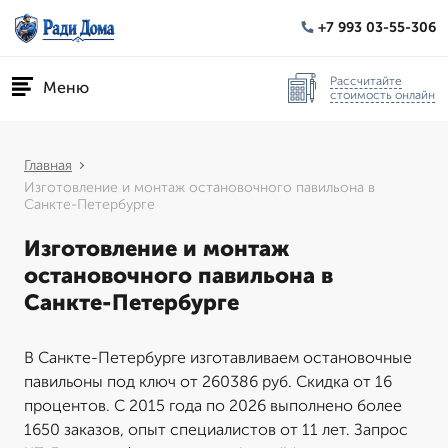
+7 993 03-55-306
Рассчитайте
Меню
стоимость онлайн
Главная
Изготовление и монтаж остановочного павильона в
Санкте-Петербурге
Изготовление и монтаж
остановочного павильона в
Санкте-Петербурге
В Санкте-Петербурге изготавливаем остановочные
павильоны под ключ от 260386 руб. Скидка от 16
процентов. С 2015 года по 2026 выполнено более
1650 заказов, опыт специалистов от 11 лет. Запрос