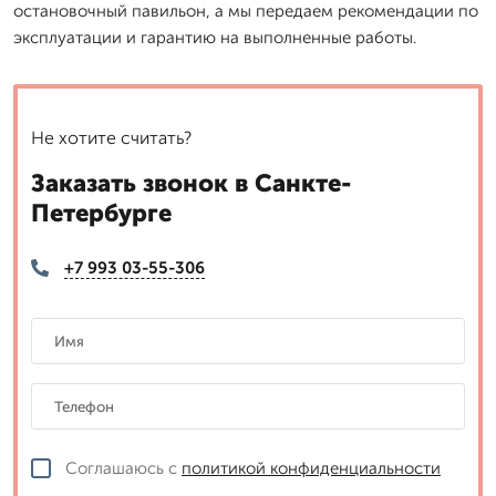
остановочный павильон, а мы передаем рекомендации по
эксплуатации и гарантию на выполненные работы.
Не хотите считать?
Заказать звонок в Санкте-
Петербурге
+7 993 03-55-306
Соглашаюсь с
политикой конфиденциальности