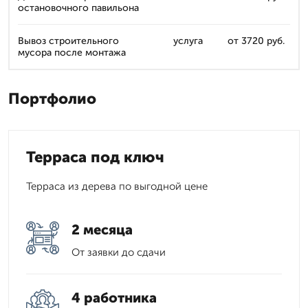
остановочного павильона
Вывоз строительного
услуга
от 3720 руб.
мусора после монтажа
Портфолио
Терраса под ключ
Терраса из дерева по выгодной цене
2 месяца
От заявки до сдачи
4 работника