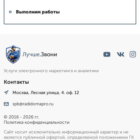
Выполним работы
Лучше
.Звони
Услуги электронного маркетинга и аналитики
Контакты
Москва, Лесная улица, 4. оф. 12
spb@radidomapro.ru
© 2016 - 2026 гг.
Политика конфиденциальности
Сайт носит исключительно информационный характер и не
является публичной офертой, определяемой положениями ГК