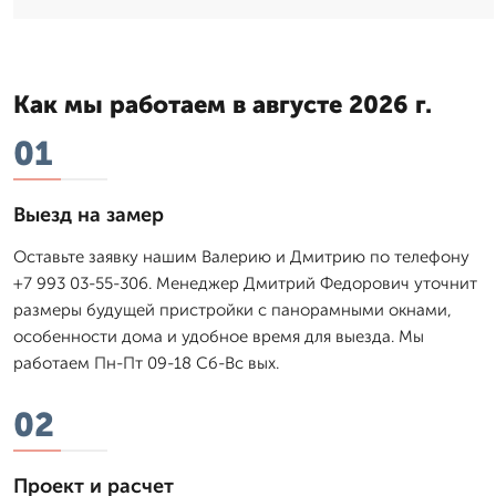
Как мы работаем в августе 2026 г.
01
Выезд на замер
Оставьте заявку нашим Валерию и Дмитрию по телефону
+7 993 03-55-306. Менеджер Дмитpий Федорович уточнит
размеры будущей пристройки с панорамными окнами,
особенности дома и удобное время для выезда. Мы
работаем Пн-Пт 09-18 Сб-Вс вых.
02
Проект и расчет