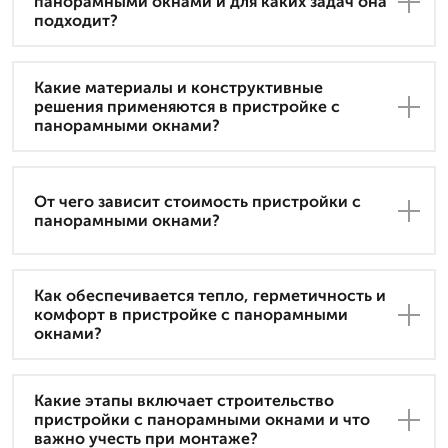
панорамными окнами и для каких задач она
подходит?
Какие материалы и конструктивные
решения применяются в пристройке с
панорамными окнами?
От чего зависит стоимость пристройки с
панорамными окнами?
Как обеспечивается тепло, герметичность и
комфорт в пристройке с панорамными
окнами?
Какие этапы включает строительство
пристройки с панорамными окнами и что
важно учесть при монтаже?