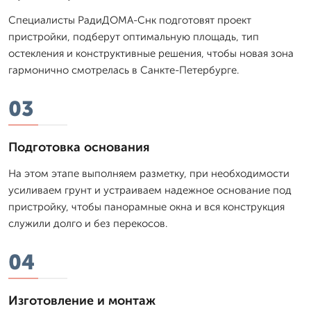
Специалисты РадиДОМА-Снк подготовят проект
пристройки, подберут оптимальную площадь, тип
остекления и конструктивные решения, чтобы новая зона
гармонично смотрелась в Санкте-Петербурге.
03
Подготовка основания
На этом этапе выполняем разметку, при необходимости
усиливаем грунт и устраиваем надежное основание под
пристройку, чтобы панорамные окна и вся конструкция
служили долго и без перекосов.
04
Изготовление и монтаж