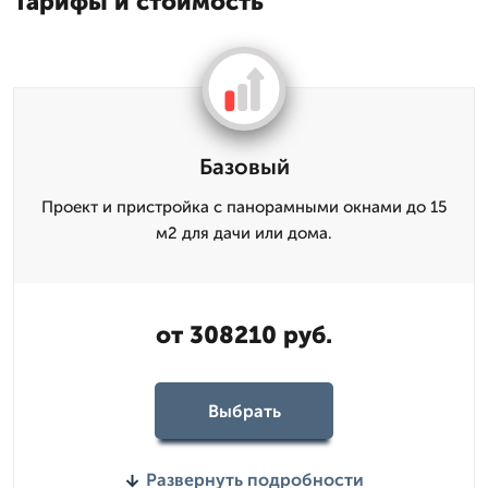
Тарифы и стоимость
Базовый
Проект и пристройка с панорамными окнами до 15
м2 для дачи или дома.
от 308210 руб.
Выбрать
Развернуть подробности