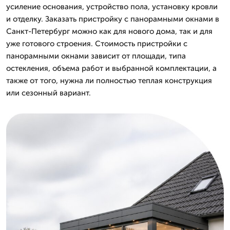
усиление основания, устройство пола, установку кровли
и отделку. Заказать пристройку с панорамными окнами в
Санкт-Петербург можно как для нового дома, так и для
уже готового строения. Стоимость пристройки с
панорамными окнами зависит от площади, типа
остекления, объема работ и выбранной комплектации, а
также от того, нужна ли полностью теплая конструкция
или сезонный вариант.