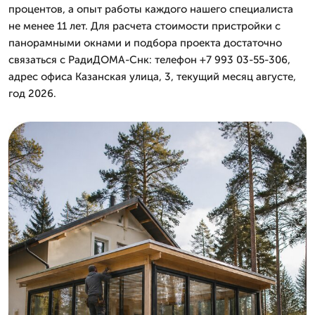
процентов, а опыт работы каждого нашего специалиста
не менее 11 лет. Для расчета стоимости пристройки с
панорамными окнами и подбора проекта достаточно
связаться с РадиДОМА-Снк: телефон +7 993 03-55-306,
адрес офиса Казанская улица, 3, текущий месяц августе,
год 2026.