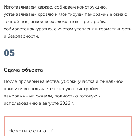
Изготавливаем каркас, собираем конструкцию,
устанавливаем кровлю и монтируем панорамные окна с
точной подгонкой всех элементов. Пристройка
собирается аккуратно, с учетом утепления, герметичности
и безопасности.
05
Сдача объекта
После проверки качества, уборки участка и финальной
приемки вы получаете готовую пристройку с
панорамными окнами, полностью готовую к
использованию в августе 2026 г.
Не хотите считать?