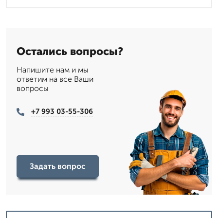
Остались вопросы?
Напишите нам и мы
ответим на все Ваши
вопросы
+7 993 03-55-306
Задать вопрос