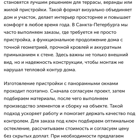
становятся лучшим решением для террасы, веранды или
жилой пристройки. Такой формат визуально объединяет
дом и участок, делает интерьер просторнее и повышает
комфорт в любое время года. В Санкта-Петербурга мы
часто выполняем заказы, где требуется не просто
пристройка, а функциональное продолжение дома с
точной геометрией, прочной кровлей и аккуратным
примыканием к стене. Здесь важны не только внешний
вид, но и надежность конструкции, чтобы монтаж не
нарушал тепловой контур дома.
Изготовление пристройки с панорамными окнами
проходит поэтапно. Сначала согласуем проект, затем
подбираем материалы, после чего выполняем
производство элементов и сборку на объекте. Такой
подход ускоряет работу и помогает держать качество под
контролем. Для заказа под ключ подбираем оптимальное
остекление, рассчитываем стоимость и согласуем цену
без скрытых доплат. При необходимости предлагаем