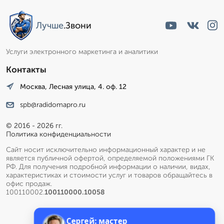
Лучше
.Звони
Услуги электронного маркетинга и аналитики
Контакты
Москва, Лесная улица, 4. оф. 12
spb@radidomapro.ru
© 2016 - 2026 гг.
Политика конфиденциальности
Сайт носит исключительно информационный характер и не
является публичной офертой, определяемой положениями ГК
РФ. Для получения подробной информации о наличии, видах,
характеристиках и стоимости услуг и товаров обращайтесь в
офис продаж.
100110002.
100110000.10058
Сергей: мастер