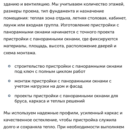
зданию и вентиляцию. Мы учитываем количество этажей,
размеры проема, тип фундамента и назначение
помещения: теплая зона отдыха, летняя столовая, кабинет,
лаунж или входная группа. Изготовление пристройки с
панорамными окнами начинается с точного проекта
пристройки с панорамными окнами, где фиксируются
материалы, площадь, высота, расположение дверей и
схема монтажа.
строительство пристройки с панорамными окнами
под ключ с полным циклом работ
монтаж пристройки с панорамными окнами с
учетом нагрузки на дом и фасад
проекты пристройки с панорамными окнами для
бруса, каркаса и теплых решений
Мы используем надежные профили, усиленный каркас и
качественное остекление, чтобы пристройка служила
долго и сохраняла тепло. При необходимости выполняем