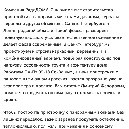
Компания РадиДОМА-Снк выполняет строительство
пристройки с панорамными окнами для дома, террасы,
веранды и других объектов в Санкте-Петербурге и
Ленинградской области. Такой формат расширяет
полезную площадь, усиливает естественное освещение и
делает фасад современным. В Санкт-Петербург мы
проектируем и строим каркасный, деревянный и
комбинированный вариант, подбирая конструкцию под
нагрузку, особенности грунта и архитектуру дома.
Работаем Пн-Пт 09-18 Сб-Вс вых., а цена пристройки с
панорамными окнами рассчитывается прозрачно уже на
этапе замера и проекта. Вам ответит Дмитpий Федорович,
поможет определить оптимальную стоимость проекта и
сроки.
Чтобы построить пристройку с панорамными окнами без
лишних переделок, важно заранее продумать остекление,
теплоизоляцию, пол, узлы примыкания к основному