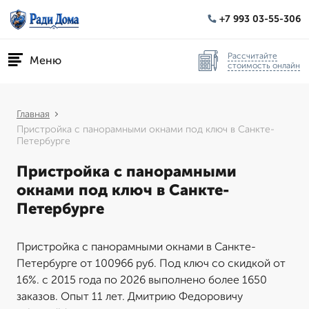
+7 993 03-55-306
Рассчитайте
Меню
стоимость онлайн
Главная
Пристройка с панорамными окнами под ключ в Санкте-
Петербурге
Пристройка с панорамными
окнами под ключ в Санкте-
Петербурге
Пристройка с панорамными окнами в Санкте-
Петербурге от 100966 руб. Под ключ со скидкой от
16%. с 2015 года по 2026 выполнено более 1650
заказов. Опыт 11 лет. Дмитрию Федоровичу