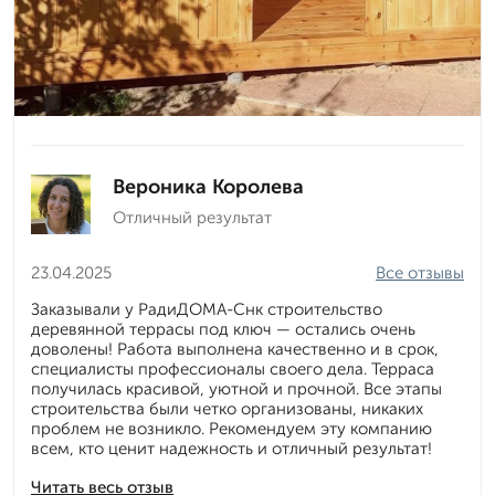
Вероника Королева
Отличный результат
23.04.2025
Все отзывы
Заказывали у РадиДОМА-Снк строительство
деревянной террасы под ключ — остались очень
доволены! Работа выполнена качественно и в срок,
специалисты профессионалы своего дела. Терраса
получилась красивой, уютной и прочной. Все этапы
строительства были четко организованы, никаких
проблем не возникло. Рекомендуем эту компанию
всем, кто ценит надежность и отличный результат!
Читать весь отзыв