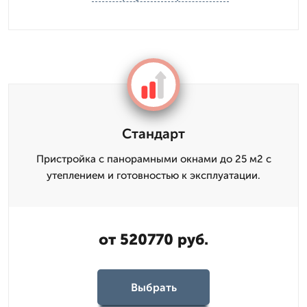
Стандарт
Пристройка с панорамными окнами до 25 м2 с
утеплением и готовностью к эксплуатации.
от 520770 руб.
Выбрать