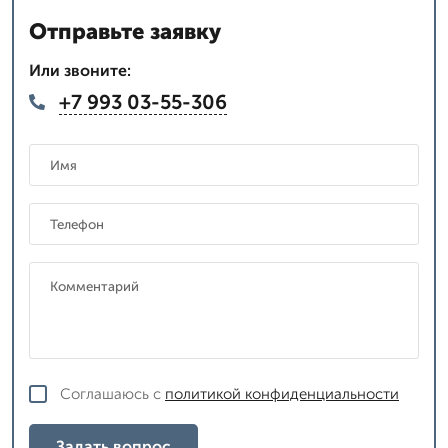
Отправьте заявку
Или звоните:
+7 993 03-55-306
Соглашаюсь с
политикой конфиденциальности
Задать вопрос