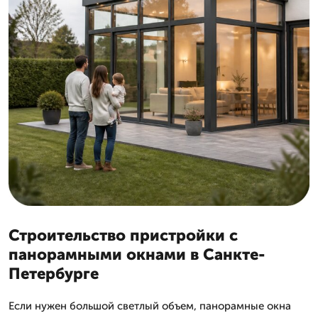
Строительство пристройки с
панорамными окнами в Санкте-
Петербурге
Если нужен большой светлый объем, панорамные окна