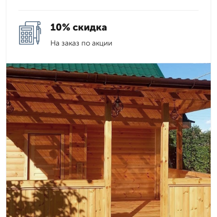
10% скидка
На заказ по акции