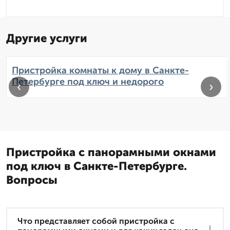
Другие услуги
Пристройка комнаты к дому в Санкте-
Петербурге под ключ и недорого
‹
›
Пристройка с панорамными окнами
под ключ в Санкте-Петербурге.
Вопросы
Что представляет собой пристройка с