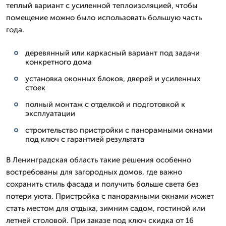
теплый вариант с усиленной теплоизоляцией, чтобы
помещение можно было использовать большую часть
года.
деревянный или каркасный вариант под задачи
конкретного дома
установка оконных блоков, дверей и усиленных
стоек
полный монтаж с отделкой и подготовкой к
эксплуатации
строительство пристройки с панорамными окнами
под ключ с гарантией результата
В Ленинградская область такие решения особенно
востребованы для загородных домов, где важно
сохранить стиль фасада и получить больше света без
потери уюта. Пристройка с панорамными окнами может
стать местом для отдыха, зимним садом, гостиной или
летней столовой. При заказе под ключ скидка от 16