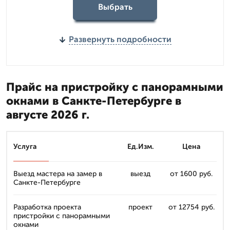
Выбрать
Развернуть подробности
Прайс на пристройку с панорамными
окнами в Санкте-Петербурге в
августе 2026 г.
Услуга
Ед.Изм.
Цена
Выезд мастера на замер в
выезд
от 1600 руб.
Санкте-Петербурге
Разработка проекта
проект
от 12754 руб.
пристройки с панорамными
окнами