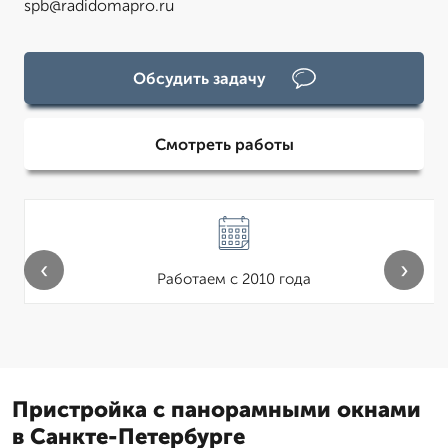
spb@radidomapro.ru
Обсудить задачу
Смотреть работы
‹
›
Работаем с 2010 года
Пристройка с панорамными окнами
в Санкте-Петербурге