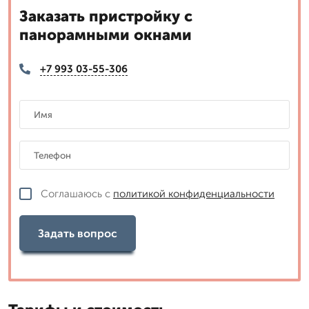
Заказать пристройку с
панорамными окнами
+7 993 03-55-306
Соглашаюсь с
политикой конфиденциальности
Задать вопрос