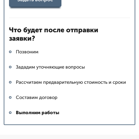
Что будет после отправки
заявки?
Позвоним
Зададим уточняющие вопросы
Рассчитаем предварительную стоимость и сроки
Составим договор
Выполним работы