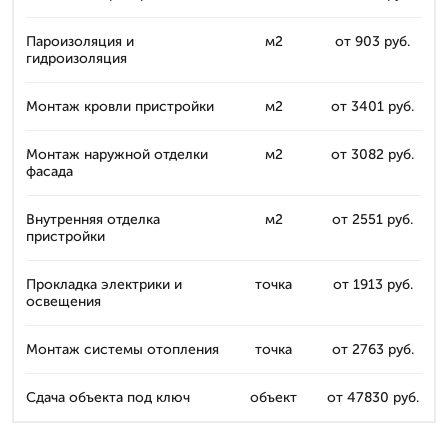
Пароизоляция и
м2
от 903 руб.
гидроизоляция
Монтаж кровли пристройки
м2
от 3401 руб.
Монтаж наружной отделки
м2
от 3082 руб.
фасада
Внутренняя отделка
м2
от 2551 руб.
пристройки
Прокладка электрики и
точка
от 1913 руб.
освещения
Монтаж системы отопления
точка
от 2763 руб.
Сдача объекта под ключ
объект
от 47830 руб.